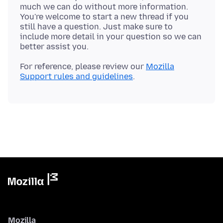
much we can do without more information.
You're welcome to start a new thread if you
still have a question. Just make sure to
include more detail in your question so we can
For reference, please review our
Mozilla
Support rules and guidelines
Mozilla