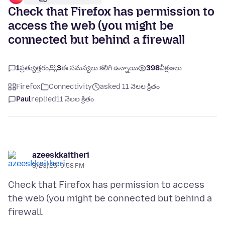
Check that Firefox has permission to
access the web (you might be
connected but behind a firewall
1
ప్రత్యుత్తరం
3
ఈ సమస్యలు కలిగి ఉన్నాయి
398
వీక్షణలు
Firefox
Connectivity
asked 11 నెలల క్రితం
Paul
replied
11 నెలల క్రితం
azeeskkaitheri
8/23/25, 9:58 PM
Check that Firefox has permission to access
the web (you might be connected but behind a