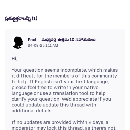
ప్రత్యుత్తరాలన్నీ (1)
మధ్యవర్తి
ఉత్తమ 10 సహాయకులు
Paul
24-08-25 1:11 AM
Your question seems incomplete, which makes
it difficult for the members of this community
to help. If English isn't your first language,
please feel free to write in your native
language or use a translation tool to help
clarify your question. We'd appreciate if you
could update update this thread with
If no updates are provided within 2 days, a
moderator may lock this thread, as there’s not