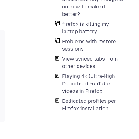
on how to make it
better?
firefox is killing my
laptop battery
Problems with restore
sessions
View synced tabs from
other devices
Playing 4K (Ultra-High
Definition) YouTube
videos in Firefox
Dedicated profiles per
Firefox installation