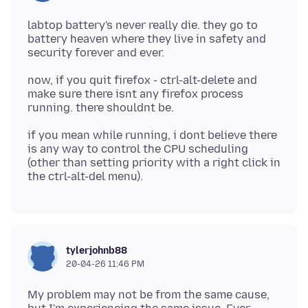
labtop battery's never really die. they go to
battery heaven where they live in safety and
now, if you quit firefox - ctrl-alt-delete and
make sure there isnt any firefox process
if you mean while running, i dont believe there
is any way to control the CPU scheduling
(other than setting priority with a right click in
tylerjohnb88
20-04-26 11:46 PM
My problem may not be from the same cause,