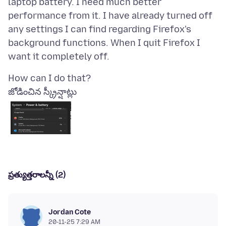
laptop battery. I need much better
performance from it. I have already turned off
any settings I can find regarding Firefox's
background functions. When I quit Firefox I
జోడించిన స్క్రీన్షాట్లు
ప్రత్యుత్తరాలన్నీ (2)
Jordan Cote
20-11-25 7:29 AM