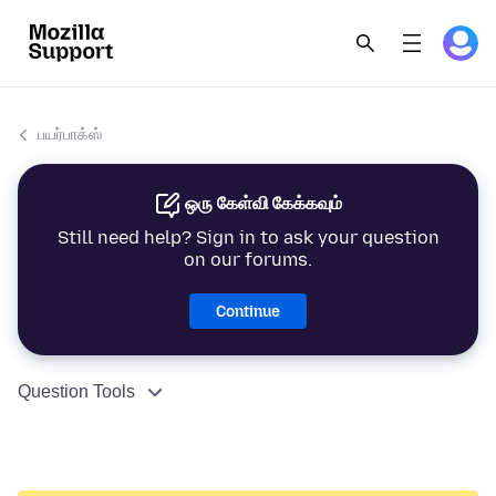
பயர்பாக்ஸ்
ஒரு கேள்வி கேக்கவும்
Still need help? Sign in to ask your question
on our forums.
Continue
Question Tools