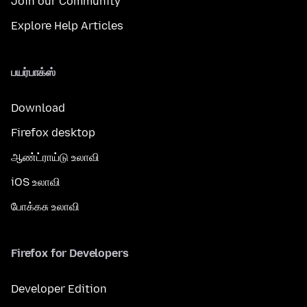
Join our Community
Explore Help Articles
பயர்பாக்ஸ்
Download
Firefox desktop
ஆண்ட்ராய்டு உலாவி
iOS உலாவி
போக்கசு உலாவி
Firefox for Developers
Developer Edition