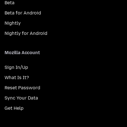
Beta
Beta for Android
Nightly
Nightly for Android
Mozilla Account
Sign In/Up
What Is It?
Reset Password
Sync Your Data
Get Help