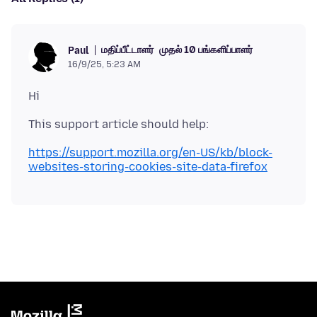
மதிப்பீட்டாளர்
முதல் 10 பங்களிப்பாளர்
Paul
16/9/25, 5:23 AM
https://support.mozilla.org/en-US/kb/block-
websites-storing-cookies-site-data-firefox