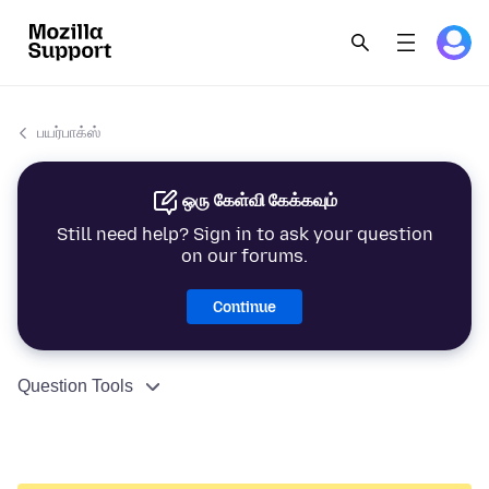
பயர்பாக்ஸ்
ஒரு கேள்வி கேக்கவும்
Still need help? Sign in to ask your question
on our forums.
Continue
Question Tools