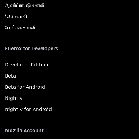
ஆண்ட்ராய்டு உலாவி
iOS உலாவி
போக்கசு உலாவி
Firefox for Developers
Developer Edition
Beta
Beta for Android
Nightly
Nightly for Android
Mozilla Account