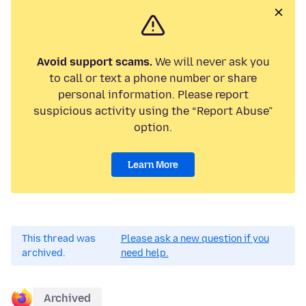
Avoid support scams.
We will never ask you
to call or text a phone number or share
personal information. Please report
suspicious activity using the “Report Abuse”
option.
Learn More
This thread was
Please ask a new question if you
archived.
need help.
Archived