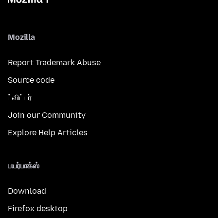
Mozilla
Report Trademark Abuse
Source code
ட்விட்டர்
Join our Community
Explore Help Articles
பயர்பாக்ஸ்
Download
Firefox desktop