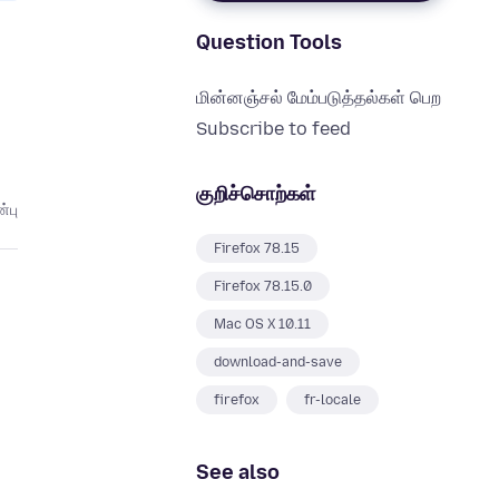
Question Tools
மின்னஞ்சல் மேம்படுத்தல்கள் பெற
Subscribe to feed
குறிச்சொற்கள்
்பு
Firefox 78.15
Firefox 78.15.0
Mac OS X 10.11
download-and-save
firefox
fr-locale
See also