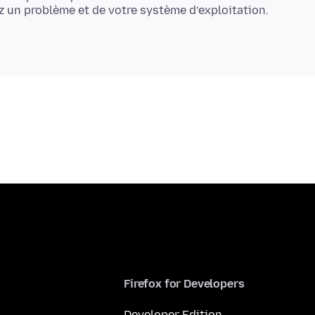
Firefox for Developers
Developer Edition