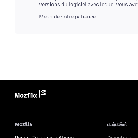
Mozilla
பயர்பாக்ஸ்
Report Trademark Abuse
Download