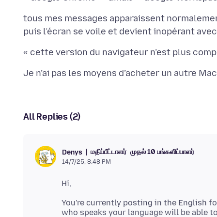
tous mes messages apparaissent normaleme
All Replies (2)
மதிப்பீட்டாளர்
முதல் 10 பங்களிப்பாளர்
Denys
14/7/25, 8:48 PM
You're currently posting in the English
who speaks your language will be able to 