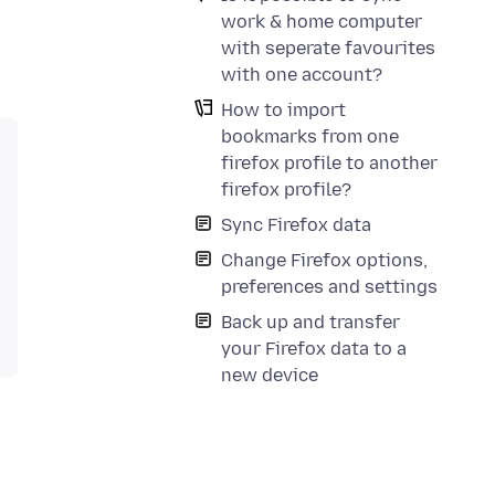
work & home computer
with seperate favourites
with one account?
How to import
bookmarks from one
firefox profile to another
firefox profile?
Sync Firefox data
Change Firefox options,
preferences and settings
Back up and transfer
your Firefox data to a
new device