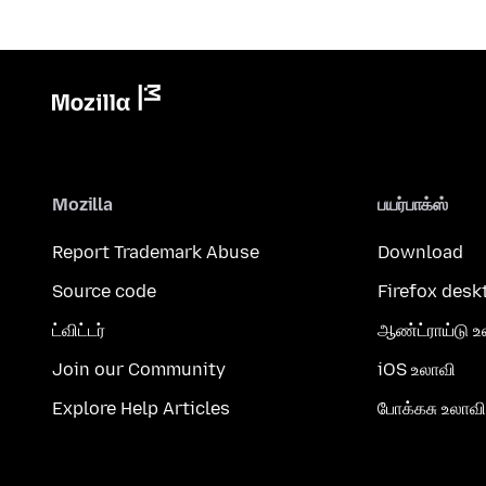
Mozilla
பயர்பாக்ஸ்
Report Trademark Abuse
Download
Source code
Firefox desk
ட்விட்டர்
ஆண்ட்ராய்டு உ
Join our Community
iOS உலாவி
Explore Help Articles
போக்கசு உலாவி