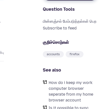
Question Tools
மின்னஞ்சல் மேம்படுத்தல்கள் பெற
r
Subscribe to feed
குறிச்சொற்கள்
்பு
accounts
firefox
See also
How do i keep my work
computer browser
seperate from my home
browser account
Is it possible to sync