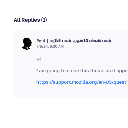
All Replies (1)
மதிப்பீட்டாளர்
முதல் 10 பங்களிப்பாளர்
Paul
7/9/24, 9:35 AM
https://support.mozilla.org/en-US/ques