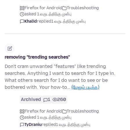
Firefox for Android
Troubleshooting
asked 1 வருடத்திற்கு முன்பு
Khalid
replied
1 வருடத்திற்கு முன்பு
removing "trending searches"
Don't cram unwanted "features" like trending
searches. Anything I want to search for I type in.
What others search for I do want to see or be
bothered with. Your how-to…
(மேலும் படிக்க)
Archived
1
260
Firefox for Android
Troubleshooting
asked 1 வருடத்திற்கு முன்பு
TyDraniu
replied
1 வருடத்திற்கு முன்பு