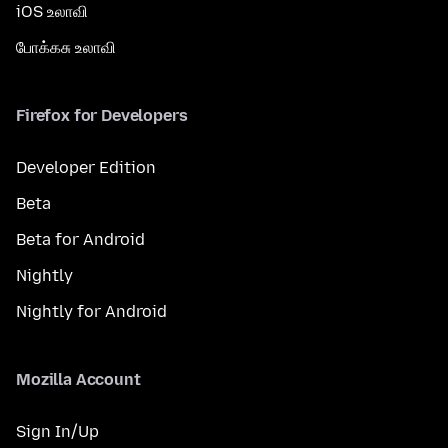
iOS உலாவி
போக்கசு உலாவி
Firefox for Developers
Developer Edition
Beta
Beta for Android
Nightly
Nightly for Android
Mozilla Account
Sign In/Up