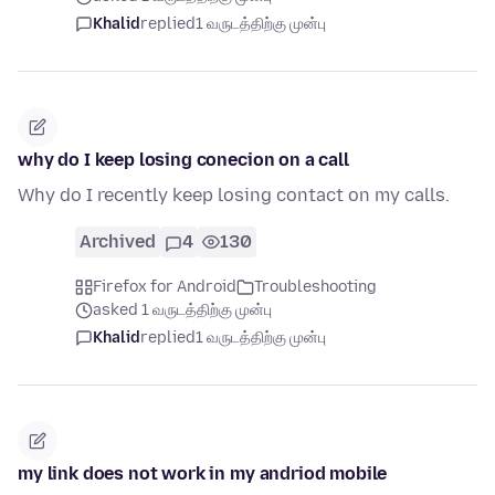
Khalid
replied
1 வருடத்திற்கு முன்பு
why do I keep losing conecion on a call
Why do I recently keep losing contact on my calls.
Archived
4
130
Firefox for Android
Troubleshooting
asked 1 வருடத்திற்கு முன்பு
Khalid
replied
1 வருடத்திற்கு முன்பு
my link does not work in my andriod mobile