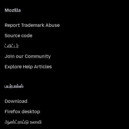
Mozilla
Report Trademark Abuse
Source code
ட்விட்டர்
Join our Community
Explore Help Articles
பயர்பாக்ஸ்
Download
Firefox desktop
ஆண்ட்ராய்டு உலாவி