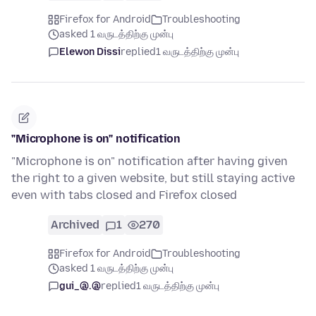
Firefox for Android
Troubleshooting
asked 1 வருடத்திற்கு முன்பு
Elewon Dissi
replied
1 வருடத்திற்கு முன்பு
"Microphone is on" notification
"Microphone is on" notification after having given
the right to a given website, but still staying active
even with tabs closed and Firefox closed
Archived
1
270
Firefox for Android
Troubleshooting
asked 1 வருடத்திற்கு முன்பு
gui_@.@
replied
1 வருடத்திற்கு முன்பு