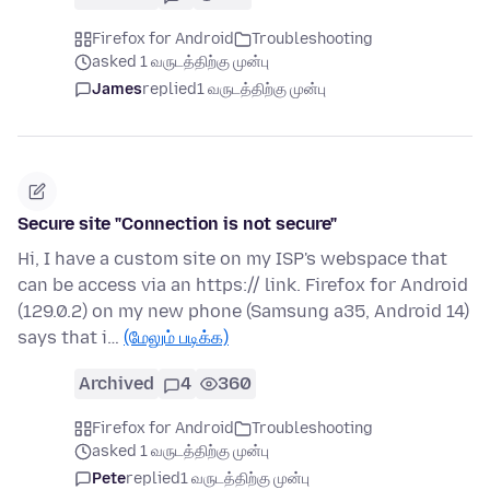
Firefox for Android
Troubleshooting
asked 1 வருடத்திற்கு முன்பு
James
replied
1 வருடத்திற்கு முன்பு
Secure site "Connection is not secure"
Hi, I have a custom site on my ISP's webspace that
can be access via an https:// link. Firefox for Android
(129.0.2) on my new phone (Samsung a35, Android 14)
says that i…
(மேலும் படிக்க)
Archived
4
360
Firefox for Android
Troubleshooting
asked 1 வருடத்திற்கு முன்பு
Pete
replied
1 வருடத்திற்கு முன்பு