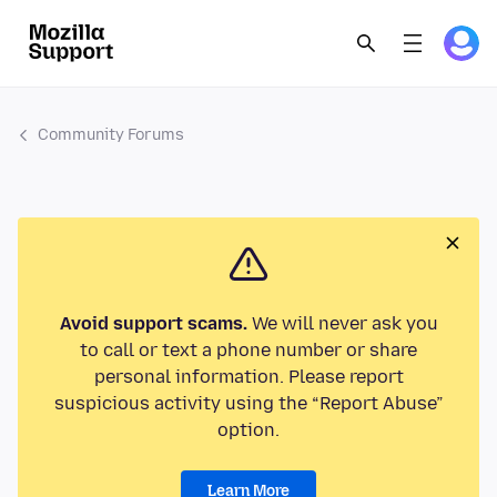
Community Forums
Avoid support scams.
We will never ask you
to call or text a phone number or share
personal information. Please report
suspicious activity using the “Report Abuse”
option.
Learn More