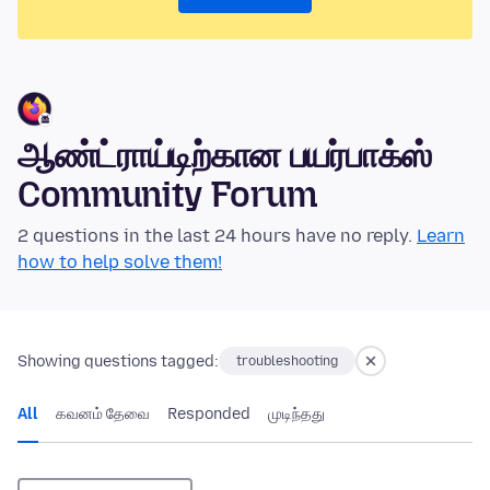
ஆண்ட்ராய்டிற்கான பயர்பாக்ஸ்
Community Forum
2 questions in the last 24 hours have no reply.
Learn
how to help solve them!
Showing questions tagged:
troubleshooting
All
கவனம் தேவை
Responded
முடிந்தது