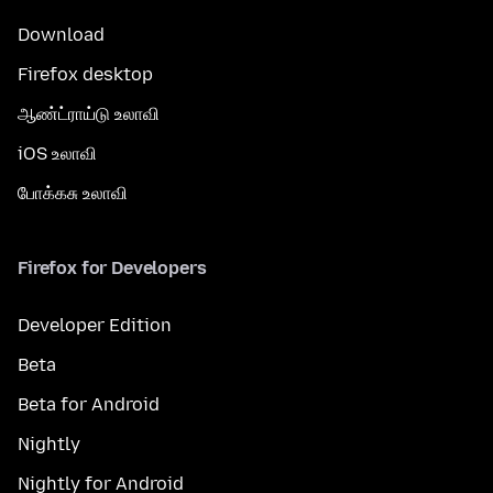
Download
Firefox desktop
ஆண்ட்ராய்டு உலாவி
iOS உலாவி
போக்கசு உலாவி
Firefox for Developers
Developer Edition
Beta
Beta for Android
Nightly
Nightly for Android