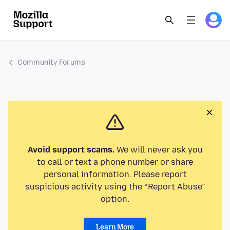
Community Forums
Avoid support scams.
We will never ask you
to call or text a phone number or share
personal information. Please report
suspicious activity using the “Report Abuse”
option.
Learn More