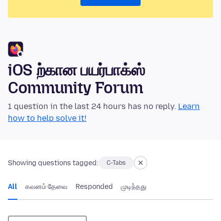
iOS ற்கான பயர்பாக்ஸ்
Community Forum
1 question in the last 24 hours has no reply.
Learn
how to help solve it!
Showing questions tagged:
C-Tabs
All
கவனம் தேவை
Responded
முடிந்தது