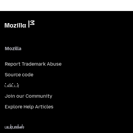
Mozilla
Report Trademark Abuse
Source code
ட்விட்டர்
Join our Community
Explore Help Articles
பயர்பாக்ஸ்