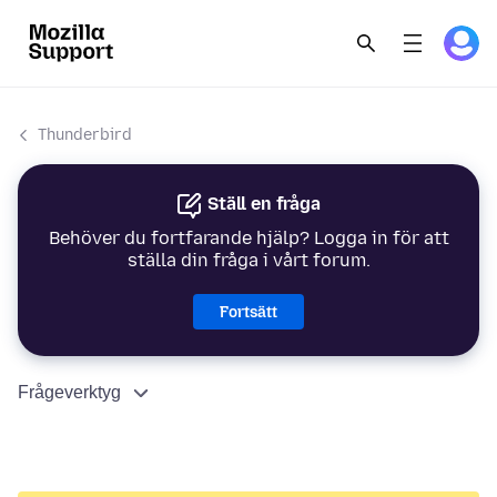
Thunderbird
Ställ en fråga
Behöver du fortfarande hjälp? Logga in för att
ställa din fråga i vårt forum.
Fortsätt
Frågeverktyg