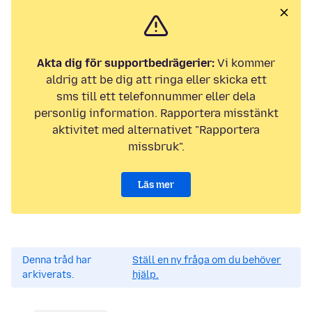
Akta dig för supportbedrägerier:
Vi kommer
aldrig att be dig att ringa eller skicka ett
sms till ett telefonnummer eller dela
personlig information. Rapportera misstänkt
aktivitet med alternativet "Rapportera
missbruk".
Läs mer
Denna tråd har
Ställ en ny fråga om du behöver
arkiverats.
hjälp.