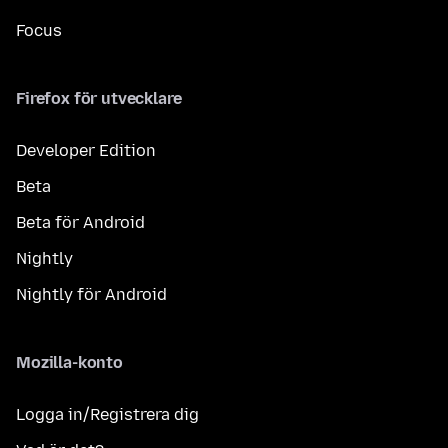
Focus
Firefox för utvecklare
Developer Edition
Beta
Beta för Android
Nightly
Nightly för Android
Mozilla-konto
Logga in/Registrera dig