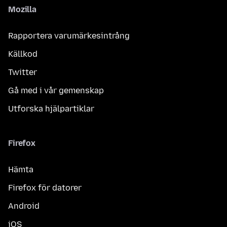
Mozilla
Rapportera varumärkesintrång
Källkod
Twitter
Gå med i vår gemenskap
Utforska hjälpartiklar
Firefox
Hämta
Firefox för datorer
Android
iOS