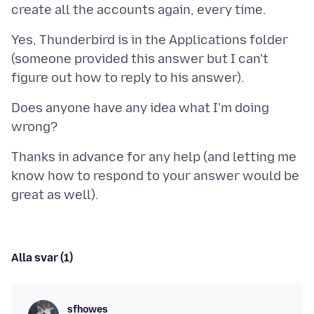
Yes, Thunderbird is in the Applications folder
(someone provided this answer but I can't
Does anyone have any idea what I'm doing
Thanks in advance for any help (and letting me
know how to respond to your answer would be
Alla svar (1)
sfhowes