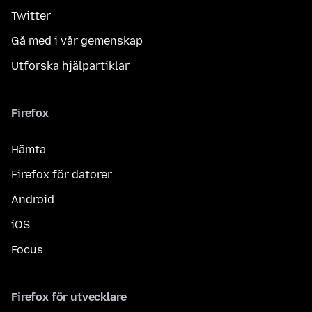
Twitter
Gå med i vår gemenskap
Utforska hjälpartiklar
Firefox
Hämta
Firefox för datorer
Android
iOS
Focus
Firefox för utvecklare