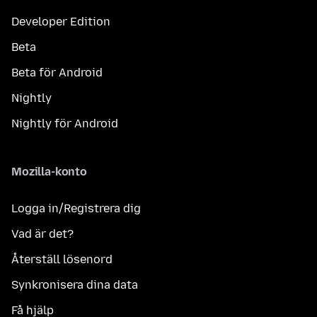
Developer Edition
Beta
Beta för Android
Nightly
Nightly för Android
Mozilla-konto
Logga in/Registrera dig
Vad är det?
Återställ lösenord
Synkronisera dina data
Få hjälp