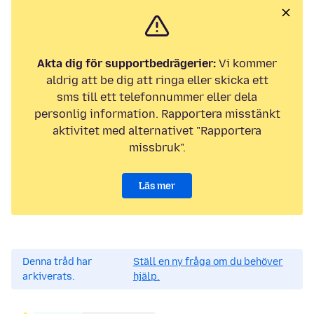
Akta dig för supportbedrägerier:
Vi kommer
aldrig att be dig att ringa eller skicka ett
sms till ett telefonnummer eller dela
personlig information. Rapportera misstänkt
aktivitet med alternativet "Rapportera
missbruk".
Läs mer
Denna tråd har
Ställ en ny fråga om du behöver
arkiverats.
hjälp.