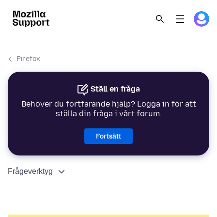
Firefox
Ställ en fråga
Behöver du fortfarande hjälp? Logga in för att
ställa din fråga i vårt forum.
Fortsätt
Frågeverktyg