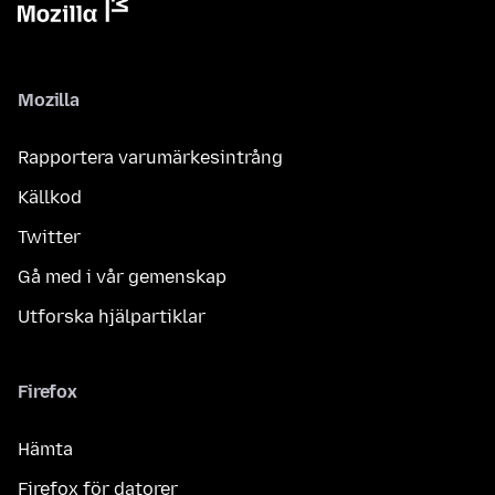
Mozilla
Rapportera varumärkesintrång
Källkod
Twitter
Gå med i vår gemenskap
Utforska hjälpartiklar
Firefox
Hämta
Firefox för datorer