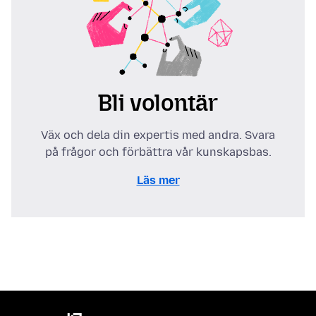
Bli volontär
Väx och dela din expertis med andra. Svara
på frågor och förbättra vår kunskapsbas.
Läs mer