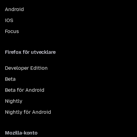
Android
iOS
Focus
Firefox för utvecklare
Developer Edition
Beta
Beta för Android
Nightly
Nightly för Android
Mozilla-konto