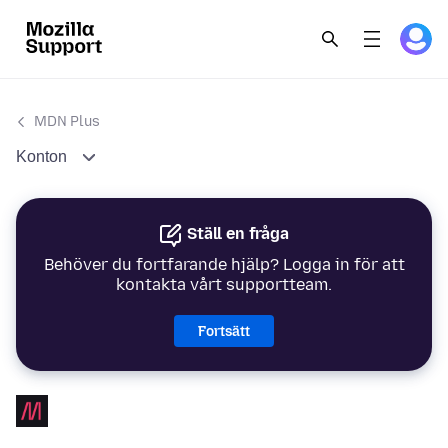
MDN Plus
Konton
Ställ en fråga
Behöver du fortfarande hjälp? Logga in för att
kontakta vårt supportteam.
Fortsätt