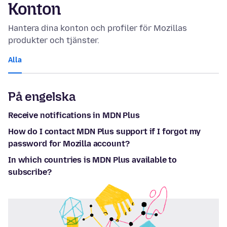
Konton
Hantera dina konton och profiler för Mozillas
produkter och tjänster.
Alla
På engelska
Receive notifications in MDN Plus
How do I contact MDN Plus support if I forgot my
password for Mozilla account?
In which countries is MDN Plus available to
subscribe?