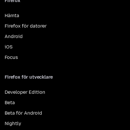
Firefox
Hämta
Firefox för datorer
Android
iOS
Focus
Firefox för utvecklare
Developer Edition
Beta
Beta för Android
Nightly