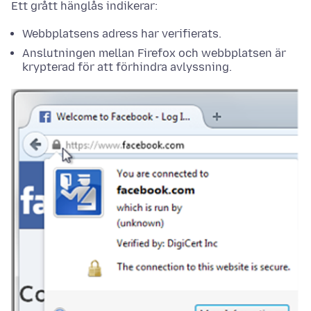
Ett grått hänglås indikerar:
Webbplatsens adress har verifierats.
Anslutningen mellan Firefox och webbplatsen är
krypterad för att förhindra avlyssning.