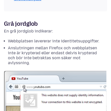
Grå jordglob
En grå jordglob indikerar:
Webbplatsen levererar inte identitetsuppgifter.
Anslutningen mellan Firefox och webbplatsen
inte är krypterad eller endast delvis krypterad
och bör inte betraktas som säker mot
avlyssning.