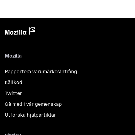
Mozilla
Rapportera varumärkesintrång
Källkod
Twitter
Gå med i vår gemenskap
Utforska hjälpartiklar