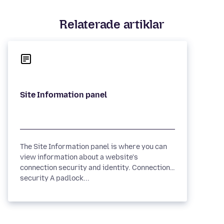
Relaterade artiklar
The Site Information panel is where you can
view information about a website's
connection security and identity. Connection
security A padlock...