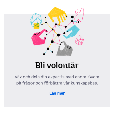
Bli volontär
Väx och dela din expertis med andra. Svara
på frågor och förbättra vår kunskapsbas.
Läs mer