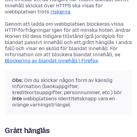
innehåll skickat över HTTPS ska visas för
webbplatsen trots
riskerna
.
Genom att ladda om webbplatsen blockeras vissa
HTTP-förfrågningar igen för att minska hoten, ändrar
ikonen till dess tidigare tillstånd (grå jordglob för
blandat passivt innehåll och ett grått hänglås i andra
fall) och visar en sköld för blandat innehåll. För
information om att blockera blandat innehåll, se
Blockering av blandat innehåll i Firefox
.
Obs:
Om du skickar någon form av känslig
information (bankuppgifter,
kreditkortsuppgifter, personnummer, etc.) bör
inte
webbplatsens identitetsknapp vara en
orange varningstriangel.
Grått hänglås