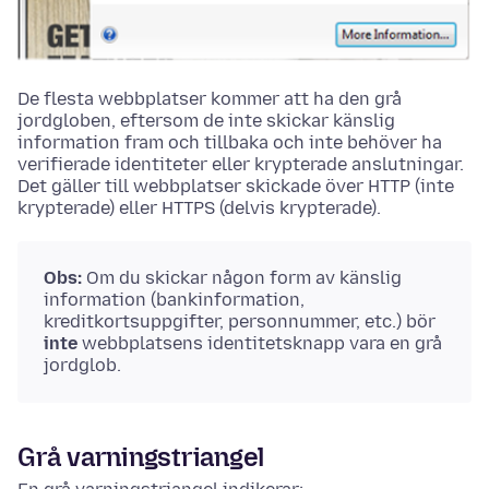
De flesta webbplatser kommer att ha den grå
jordgloben, eftersom de inte skickar känslig
information fram och tillbaka och inte behöver ha
verifierade identiteter eller krypterade anslutningar.
Det gäller till webbplatser skickade över HTTP (inte
krypterade) eller HTTPS (delvis krypterade).
Obs:
Om du skickar någon form av känslig
information (bankinformation,
kreditkortsuppgifter, personnummer, etc.) bör
inte
webbplatsens identitetsknapp vara en grå
jordglob.
Grå varningstriangel