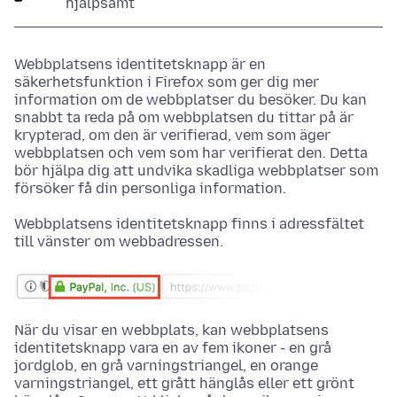
hjälpsamt
Webbplatsens identitetsknapp är en
säkerhetsfunktion i Firefox som ger dig mer
information om de webbplatser du besöker. Du kan
snabbt ta reda på om webbplatsen du tittar på är
krypterad, om den är verifierad, vem som äger
webbplatsen och vem som har verifierat den. Detta
bör hjälpa dig att undvika skadliga webbplatser som
försöker få din personliga information.
Webbplatsens identitetsknapp finns i adressfältet
till vänster om webbadressen.
När du visar en webbplats, kan webbplatsens
identitetsknapp vara en av fem ikoner - en grå
jordglob, en grå varningstriangel, en orange
varningstriangel, ett grått hänglås eller ett grönt