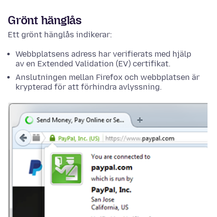
Grönt hänglås
Ett grönt hänglås indikerar:
Webbplatsens adress har verifierats med hjälp
av en Extended Validation (EV) certifikat.
Anslutningen mellan Firefox och webbplatsen är
krypterad för att förhindra avlyssning.