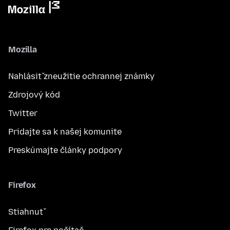
Mozilla
Nahlásiť zneužitie ochrannej známky
Zdrojový kód
Twitter
Pridajte sa k našej komunite
Preskúmajte články podpory
Firefox
Stiahnuť