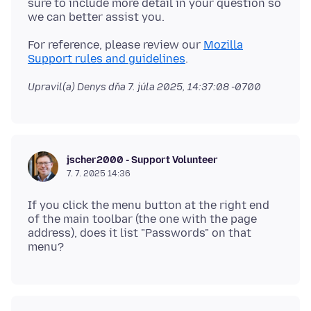
sure to include more detail in your question so
For reference, please review our
Mozilla
Support rules and guidelines
Upravil(a) Denys dňa
7. júla 2025, 14:37:08 -0700
jscher2000 - Support Volunteer
7. 7. 2025 14:36
If you click the menu button at the right end
of the main toolbar (the one with the page
address), does it list "Passwords" on that