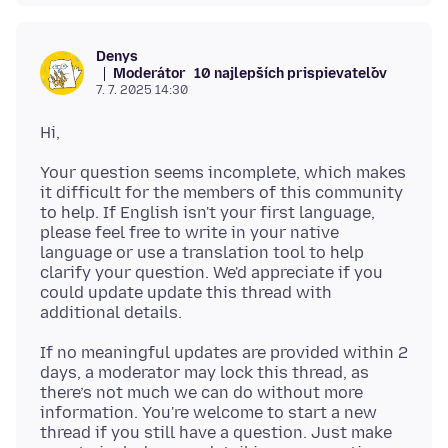
Denys
Moderátor
10 najlepších prispievateľov
7. 7. 2025 14:30
Your question seems incomplete, which makes
it difficult for the members of this community
to help. If English isn't your first language,
please feel free to write in your native
language or use a translation tool to help
clarify your question. We'd appreciate if you
could update update this thread with
If no meaningful updates are provided within 2
days, a moderator may lock this thread, as
there’s not much we can do without more
information. You're welcome to start a new
thread if you still have a question. Just make