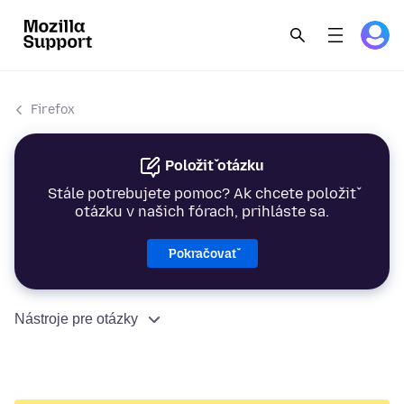
Firefox
Položiť otázku
Stále potrebujete pomoc? Ak chcete položiť
otázku v našich fórach, prihláste sa.
Pokračovať
Nástroje pre otázky