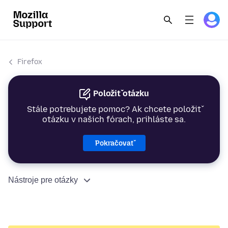
Firefox
Položiť otázku
Stále potrebujete pomoc? Ak chcete položiť
otázku v našich fórach, prihláste sa.
Pokračovať
Nástroje pre otázky