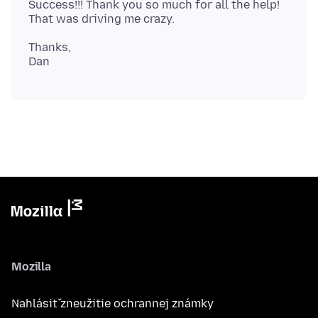
Success!!! Thank you so much for all the help!
Thanks,
Mozilla
Nahlásiť zneužitie ochrannej známky