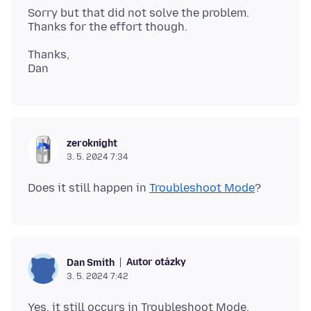
Sorry but that did not solve the problem.
Thanks,
zeroknight
3. 5. 2024 7:34
Does it still happen in
Troubleshoot Mode
Autor otázky
Dan Smith
3. 5. 2024 7:42