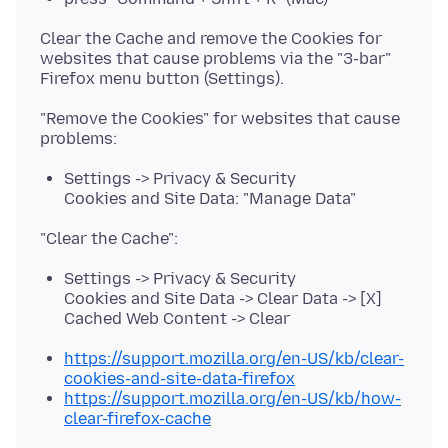
Clear the Cache and remove the Cookies for
websites that cause problems via the "3-bar"
"Remove the Cookies" for websites that cause
Settings -> Privacy & Security
Cookies and Site Data: "Manage Data"
Settings -> Privacy & Security
Cookies and Site Data -> Clear Data -> [X]
Cached Web Content -> Clear
https://support.mozilla.org/en-US/kb/clear-
cookies-and-site-data-firefox
https://support.mozilla.org/en-US/kb/how-
clear-firefox-cache