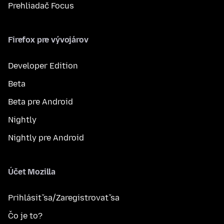
Prehliadač Focus
Firefox pre vývojárov
Developer Edition
Beta
Beta pre Android
Nightly
Nightly pre Android
Účet Mozilla
Prihlásiť sa/Zaregistrovať sa
Čo je to?