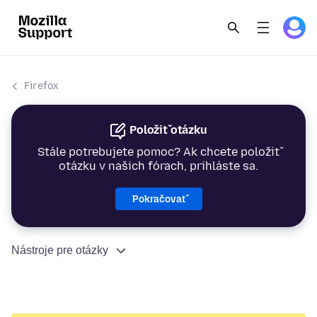
Firefox
Položiť otázku
Stále potrebujete pomoc? Ak chcete položiť
otázku v našich fórach, prihláste sa.
Pokračovať
Nástroje pre otázky