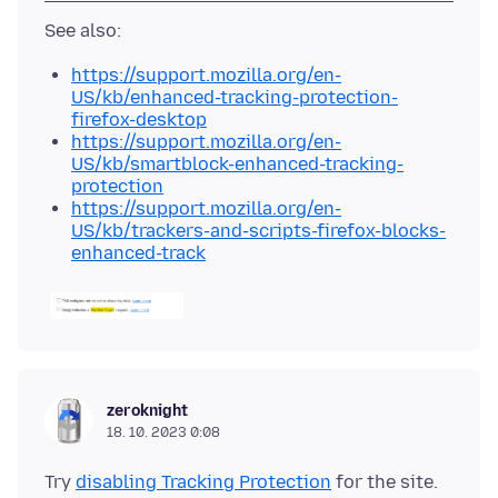
https://support.mozilla.org/en-
US/kb/enhanced-tracking-protection-
firefox-desktop
https://support.mozilla.org/en-
US/kb/smartblock-enhanced-tracking-
protection
https://support.mozilla.org/en-
US/kb/trackers-and-scripts-firefox-blocks-
enhanced-track
zeroknight
18. 10. 2023 0:08
Try
disabling Tracking Protection