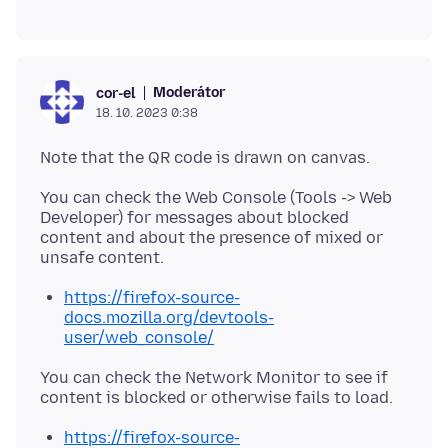
Moderátor
cor-el
18. 10. 2023 0:38
You can check the Web Console (Tools -> Web
Developer) for messages about blocked
content and about the presence of mixed or
https://firefox-source-
docs.mozilla.org/devtools-
user/web_console/
You can check the Network Monitor to see if
https://firefox-source-