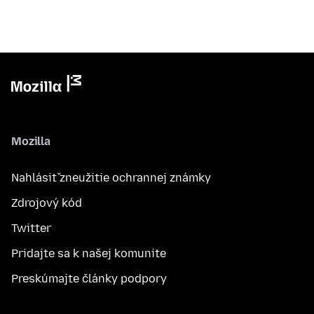
Mozilla
Nahlásiť zneužitie ochrannej známky
Zdrojový kód
Twitter
Pridajte sa k našej komunite
Preskúmajte články podpory