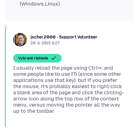
(Windows,Linux)
jscher2000 - Support Volunteer
20. 9. 2015 9:27
Vybrané riešenie
I usually reload the page using Ctrl+r, and
some people like to use F5 (since some other
applications use that key), but if you prefer
the mouse, it's probably easiest to right-click
a blank area of the page and click the circling-
arrow icon along the top row of the context
menu, versus moving the pointer all the way