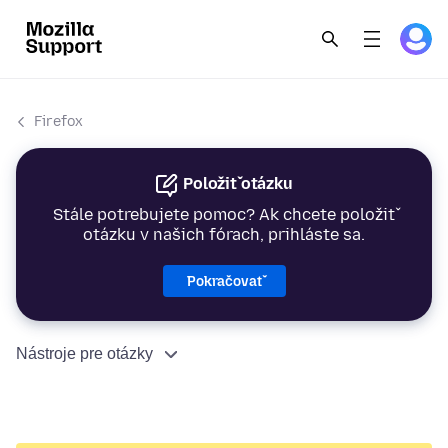
Firefox
Položiť otázku
Stále potrebujete pomoc? Ak chcete položiť
otázku v našich fórach, prihláste sa.
Pokračovať
Nástroje pre otázky