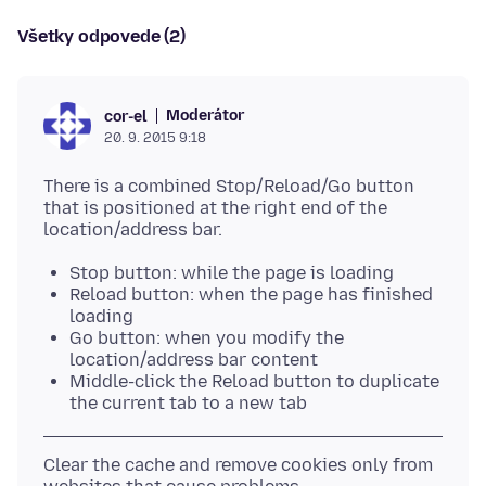
Všetky odpovede (2)
Moderátor
cor-el
20. 9. 2015 9:18
There is a combined Stop/Reload/Go button
that is positioned at the right end of the
Stop button: while the page is loading
Reload button: when the page has finished
loading
Go button: when you modify the
location/address bar content
Middle-click the Reload button to duplicate
the current tab to a new tab
Clear the cache and remove cookies only from