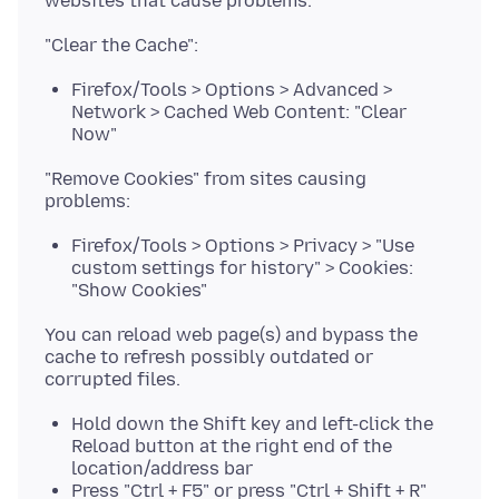
Firefox/Tools > Options > Advanced >
Network > Cached Web Content: "Clear
Now"
"Remove Cookies" from sites causing
Firefox/Tools > Options > Privacy > "Use
custom settings for history" > Cookies:
"Show Cookies"
You can reload web page(s) and bypass the
cache to refresh possibly outdated or
Hold down the Shift key and left-click the
Reload button at the right end of the
location/address bar
Press "Ctrl + F5" or press "Ctrl + Shift + R"