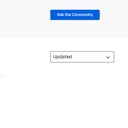
Ask the Community