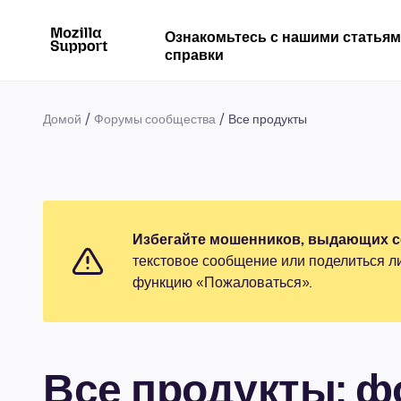
Ознакомьтесь с нашими статья
справки
Домой
Форумы сообщества
Все продукты
Избегайте мошенников, выдающих се
текстовое сообщение или поделиться л
функцию «Пожаловаться».
Все продукты: 