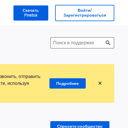
Скачать
Войти/
Firefox
Зарегистрироваться
звонить, отправить
ти, используя
Подробнее
Спросите сообщество