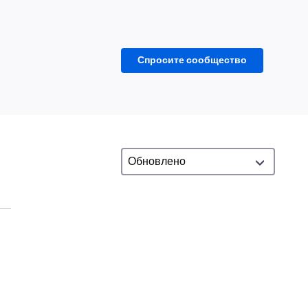
Спросите сообщество