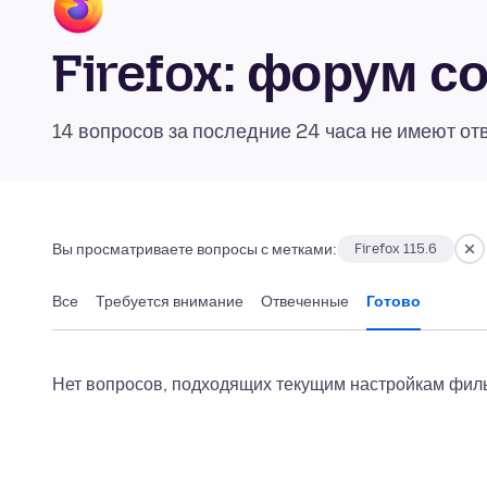
Firefox: форум 
14 вопросов за последние 24 часа не имеют от
Вы просматриваете вопросы с метками:
Firefox 115.6
Все
Требуется внимание
Отвеченные
Готово
Нет вопросов, подходящих текущим настройкам филь