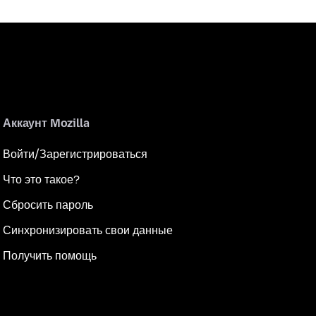
Аккаунт Mozilla
Войти/Зарегистрироваться
Что это такое?
Сбросить пароль
Синхронизировать свои данные
Получить помощь