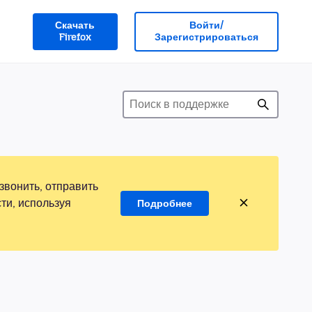
Скачать
Войти/
Firefox
Зарегистрироваться
звонить, отправить
ти, используя
Подробнее