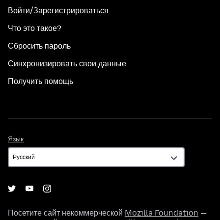
Войти/Зарегистрироваться
Что это такое?
Сбросить пароль
Синхронизировать свои данные
Получить помощь
Язык
Язык
Посетите сайт некоммерческой
Mozilla Foundation
—