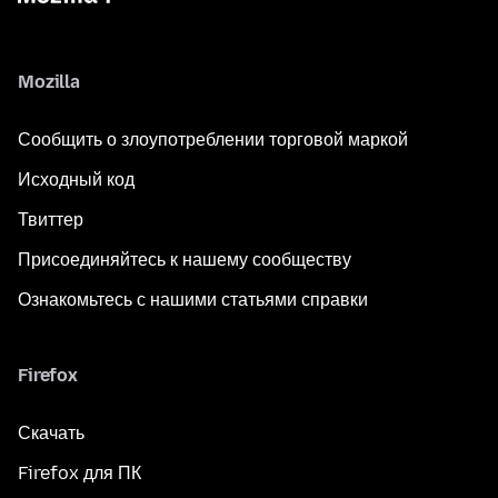
Mozilla
Сообщить о злоупотреблении торговой маркой
Исходный код
Твиттер
Присоединяйтесь к нашему сообществу
Ознакомьтесь с нашими статьями справки
Firefox
Скачать
Firefox для ПК