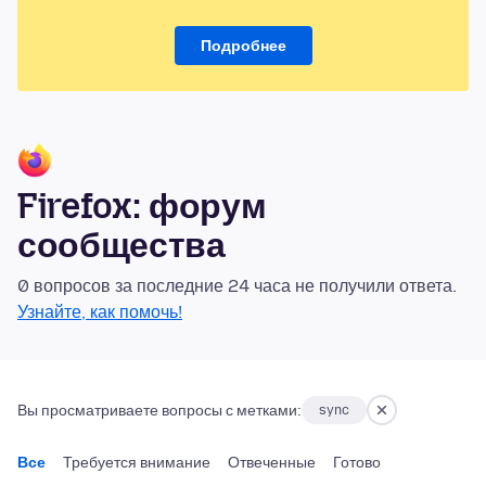
Подробнее
Firefox: форум
сообщества
0 вопросов за последние 24 часа не получили ответа.
Узнайте, как помочь!
Вы просматриваете вопросы с метками:
sync
Все
Требуется внимание
Отвеченные
Готово