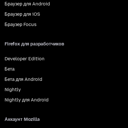
Браузер для Android
Браузер для iOS
Браузер Focus
Firefox для разработчиков
Developer Edition
Бета
Бета для Android
Nightly
Nightly для Android
Аккаунт Mozilla