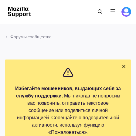
Форумы сообщества
Избегайте мошенников, выдающих себя за
службу поддержки.
Мы никогда не попросим
вас позвонить, отправить текстовое
сообщение или поделиться личной
информацией. Сообщайте о подозрительной
активности, используя функцию
«Пожаловаться».