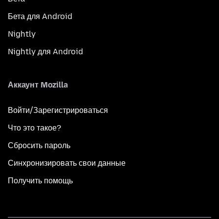
Бета для Android
Nightly
Nightly для Android
Аккаунт Mozilla
Войти/Зарегистрироваться
Что это такое?
Сбросить пароль
Синхронизировать свои данные
Получить помощь