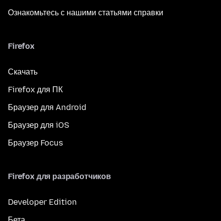
Ознакомьтесь с нашими статьями справки
Firefox
Скачать
Firefox для ПК
Браузер для Android
Браузер для iOS
Браузер Focus
Firefox для разработчиков
Developer Edition
Бета