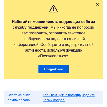
Избегайте мошенников, выдающих себя за
службу поддержки.
Мы никогда не попросим
вас позвонить, отправить текстовое
сообщение или поделиться личной
информацией. Сообщайте о подозрительной
активности, используя функцию
«Пожаловаться».
Подробнее
Эта тема была
Если вам нужна помощь, задайте
архивирована.
новый вопрос.