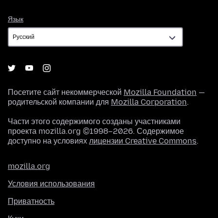
Язык
Язык
Посетите сайт некоммерческой
Mozilla Foundation
—
родительской компании для
Mozilla Corporation
.
Части этого содержимого созданы участниками
проекта mozilla.org ©1998–2026. Содержимое
доступно на условиях
лицензии Creative Commons
.
mozilla.org
Условия использования
Приватность