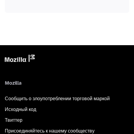
Mozilla
Сообщить о злоупотреблении торговой маркой
Исходный код
Твиттер
Присоединяйтесь к нашему сообществу