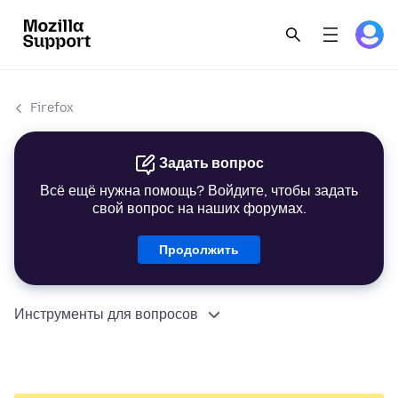
Firefox
Задать вопрос
Всё ещё нужна помощь? Войдите, чтобы задать
свой вопрос на наших форумах.
Продолжить
Инструменты для вопросов