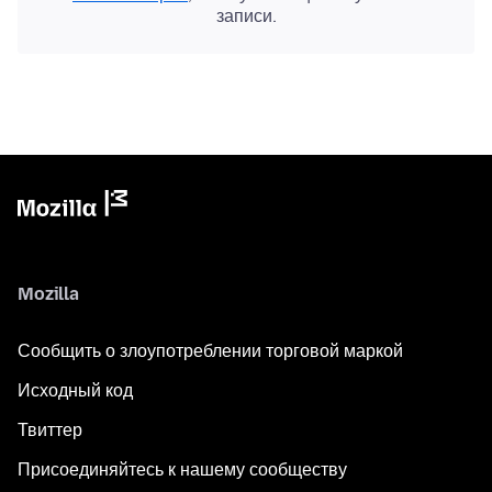
записи.
Mozilla
Сообщить о злоупотреблении торговой маркой
Исходный код
Твиттер
Присоединяйтесь к нашему сообществу