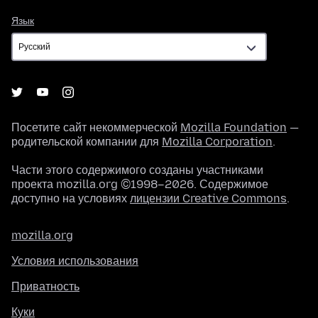
Язык
Язык
Посетите сайт некоммерческой
Mozilla Foundation
—
родительской компании для
Mozilla Corporation
.
Части этого содержимого созданы участниками
проекта mozilla.org ©1998–2026. Содержимое
доступно на условиях
лицензии Creative Commons
.
mozilla.org
Условия использования
Приватность
Куки