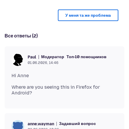
У меня та же проблема
Все ответы (2)
Модератор
Топ-10 помощников
Paul
01.06.2026, 14:46
Where are you seeing this in Firefox for
Задавший вопрос
anne.wayman