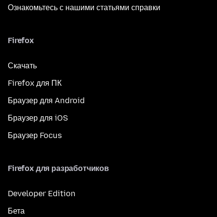
Ознакомьтесь с нашими статьями справки
Firefox
Скачать
Firefox для ПК
Браузер для Android
Браузер для iOS
Браузер Focus
Firefox для разработчиков
Developer Edition
Бета