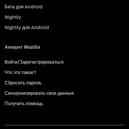
Бета для Android
Nightly
Nightly для Android
Аккаунт Mozilla
Войти/Зарегистрироваться
Что это такое?
Сбросить пароль
Синхронизировать свои данные
Получить помощь