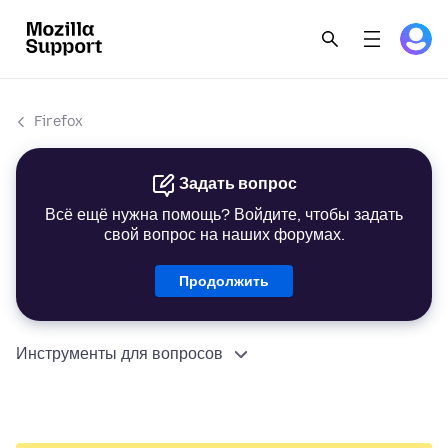
Firefox
Задать вопрос
Всё ещё нужна помощь? Войдите, чтобы задать
свой вопрос на наших форумах.
Продолжить
Инструменты для вопросов