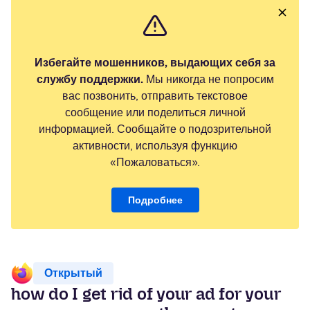
Избегайте мошенников, выдающих себя за
службу поддержки.
Мы никогда не попросим
вас позвонить, отправить текстовое
сообщение или поделиться личной
информацией. Сообщайте о подозрительной
активности, используя функцию
«Пожаловаться».
Подробнее
Открытый
how do I get rid of your ad for your