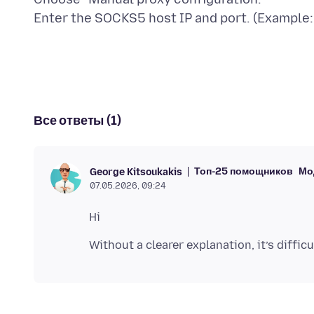
Все ответы (1)
Топ-25 помощников
Мо
George Kitsoukakis
07.05.2026, 09:24