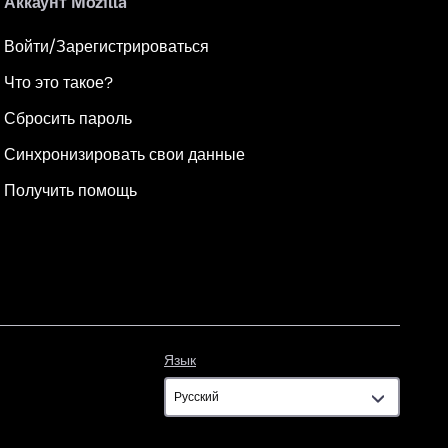
Аккаунт Mozilla
Войти/Зарегистрироваться
Что это такое?
Сбросить пароль
Синхронизировать свои данные
Получить помощь
Язык
Язык