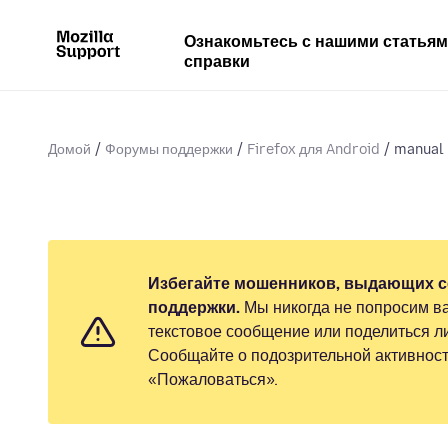
Ознакомьтесь с нашими статья
справки
Домой
Форумы поддержки
Firefox для Android
manual 
Избегайте мошенников, выдающих с
поддержки.
Мы никогда не попросим ва
текстовое сообщение или поделиться 
Сообщайте о подозрительной активност
«Пожаловаться».