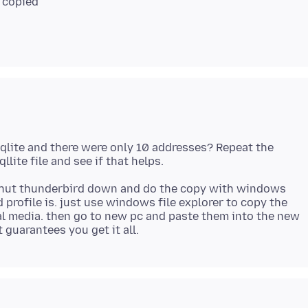
qlite and there were only 10 addresses? Repeat the
shut thunderbird down and do the copy with windows
 profile is. just use windows file explorer to copy the
nal media. then go to new pc and paste them into the new