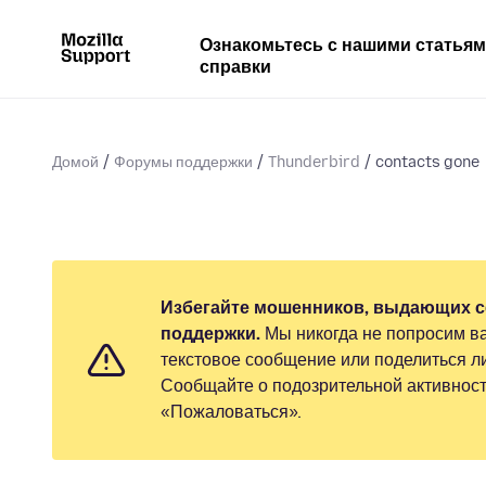
Ознакомьтесь с нашими статья
справки
Домой
Форумы поддержки
Thunderbird
contacts gone
Избегайте мошенников, выдающих с
поддержки.
Мы никогда не попросим ва
текстовое сообщение или поделиться 
Сообщайте о подозрительной активност
«Пожаловаться».