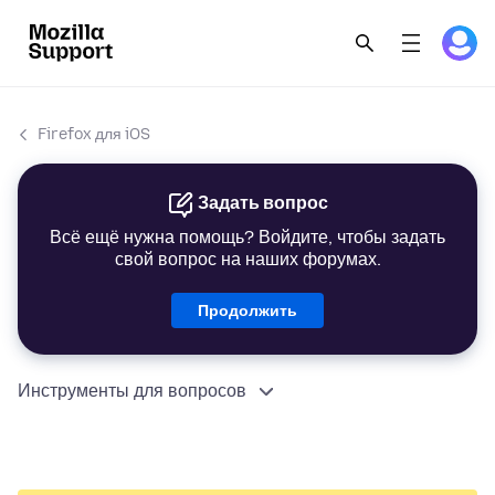
Firefox для iOS
Задать вопрос
Всё ещё нужна помощь? Войдите, чтобы задать
свой вопрос на наших форумах.
Продолжить
Инструменты для вопросов