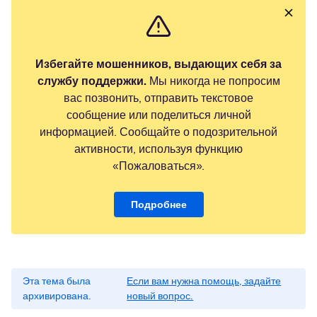
Избегайте мошенников, выдающих себя за
службу поддержки.
Мы никогда не попросим
вас позвонить, отправить текстовое
сообщение или поделиться личной
информацией. Сообщайте о подозрительной
активности, используя функцию
«Пожаловаться».
Подробнее
Эта тема была
Если вам нужна помощь, задайте
архивирована.
новый вопрос.