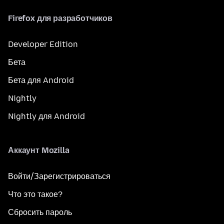
Firefox для разработчиков
Developer Edition
Бета
Бета для Android
Nightly
Nightly для Android
Аккаунт Mozilla
Войти/Зарегистрироваться
Что это такое?
Сбросить пароль