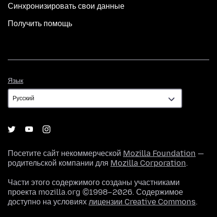
Синхронизировать свои данные
Получить помощь
Язык
Язык
Посетите сайт некоммерческой
Mozilla Foundation
—
родительской компании для
Mozilla Corporation
.
Части этого содержимого созданы участниками
проекта mozilla.org ©1998–2026. Содержимое
доступно на условиях
лицензии Creative Commons
.