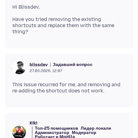
Have you tried removing the existing
shortcuts and replace them with the same
Задавший вопрос
blissdev
27.03.2026, 12:07
This issue recurred for me, and removing and
Kiki
Топ-25 помощников
Лидер локали
Администратор
Модератор
Работает в Mozilla