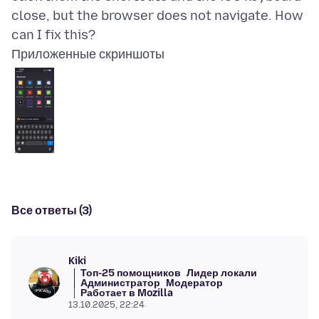
close, but the browser does not navigate. How
Приложенные скриншоты
Все ответы (3)
Kiki
Топ-25 помощников
Лидер локали
Администратор
Модератор
Работает в Mozilla
13.10.2025, 22:24