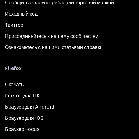
Сообщить о злоупотреблении торговой маркой
Исходный код
Твиттер
Присоединяйтесь к нашему сообществу
Ознакомьтесь с нашими статьями справки
Firefox
Скачать
Firefox для ПК
Браузер для Android
Браузер для iOS
Браузер Focus