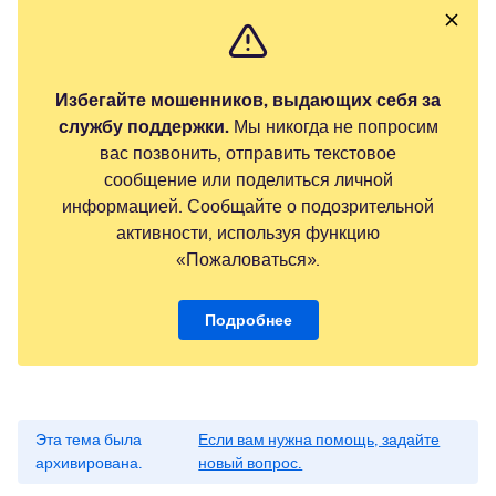
Избегайте мошенников, выдающих себя за
службу поддержки.
Мы никогда не попросим
вас позвонить, отправить текстовое
сообщение или поделиться личной
информацией. Сообщайте о подозрительной
активности, используя функцию
«Пожаловаться».
Подробнее
Эта тема была
Если вам нужна помощь, задайте
архивирована.
новый вопрос.