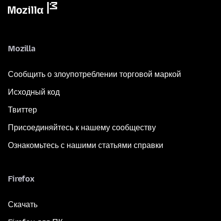
Mozilla
Сообщить о злоупотреблении торговой маркой
Исходный код
Твиттер
Присоединяйтесь к нашему сообществу
Ознакомьтесь с нашими статьями справки
Firefox
Скачать