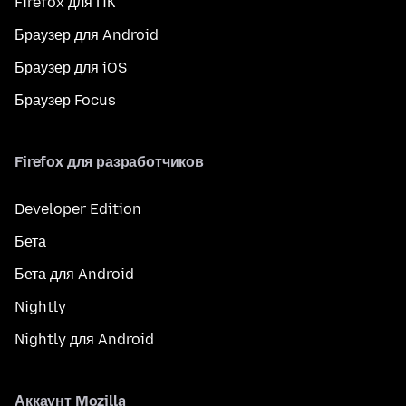
Firefox для ПК
Браузер для Android
Браузер для iOS
Браузер Focus
Firefox для разработчиков
Developer Edition
Бета
Бета для Android
Nightly
Nightly для Android
Аккаунт Mozilla