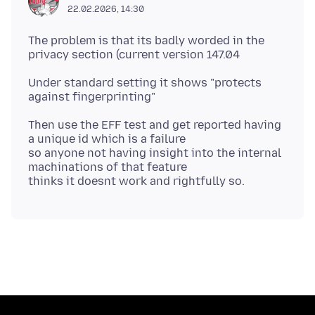
22.02.2026, 14:30
The problem is that its badly worded in the
Under standard setting it shows "protects
Then use the EFF test and get reported having
a unique id which is a failure
so anyone not having insight into the internal
machinations of that feature