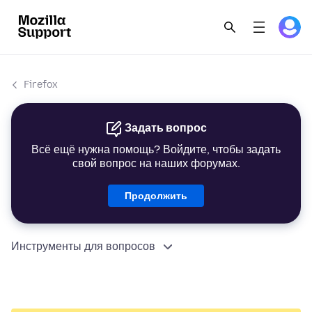
Firefox
Задать вопрос
Всё ещё нужна помощь? Войдите, чтобы задать
свой вопрос на наших форумах.
Продолжить
Инструменты для вопросов