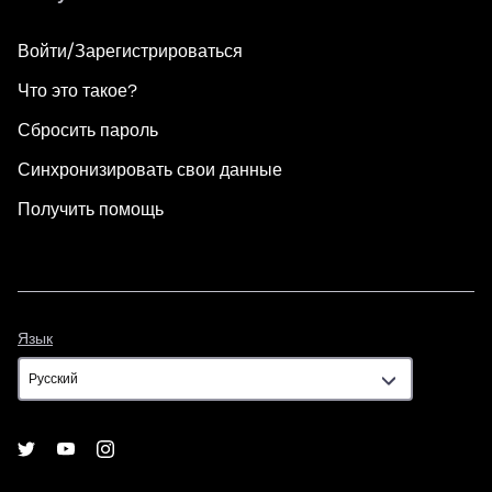
Войти/Зарегистрироваться
Что это такое?
Сбросить пароль
Синхронизировать свои данные
Получить помощь
Язык
Язык