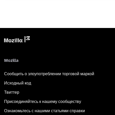
Mozilla
Сообщить о злоупотреблении торговой маркой
Исходный код
Твиттер
Присоединяйтесь к нашему сообществу
Ознакомьтесь с нашими статьями справки