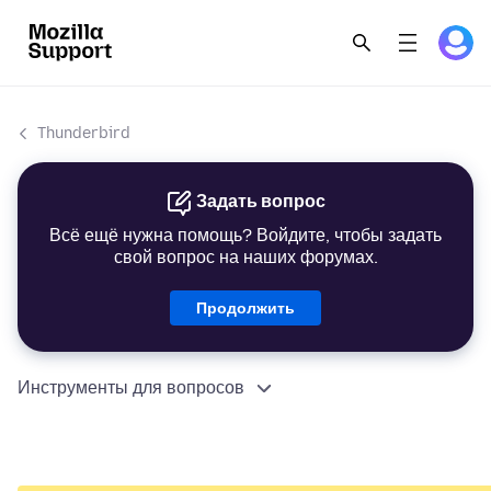
Thunderbird
Задать вопрос
Всё ещё нужна помощь? Войдите, чтобы задать
свой вопрос на наших форумах.
Продолжить
Инструменты для вопросов