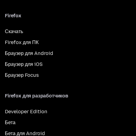
Firefox
Скачать
Firefox для ПК
Браузер для Android
Браузер для iOS
Браузер Focus
Firefox для разработчиков
Developer Edition
Бета
Бета для Android