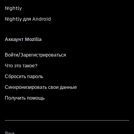
Nightly
Nightly для Android
Аккаунт Mozilla
Войти/Зарегистрироваться
Что это такое?
Сбросить пароль
Синхронизировать свои данные
Получить помощь
Язык
Язык