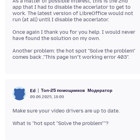
As a matter of possible interest, this is the 2nd
app that I had to disable the accerlator to get to
work. The latest version of LibreOffice would not
Once again I thank you for you help. I would never
Another problem: the hot spot "Solve the problem"
Топ-25 помощников
Модератор
Ed
09.06.2025, 18:09