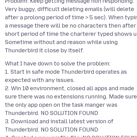
Problem: Keep getting message non responding.
Very buggy, difficult deleting emails (will delete
after a prolong period of time > 5 sec). When typi
a message there will be no characters then after
short period of time the charterer typed shows u
Sometime without and reason while using
What I have down to solve the problem:
1. Start in safe mode Thunderbird operates as
expected with any issues.
2. Win 10 environment, closed all apps and made
sure there was no extensions running. Made sure
the only app open on the task manger was
Thunderbird. NO SOLUTION FOUND
3. Download and install latest version of
Thunderbird. NO SOLUTION FOUND