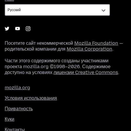
Посетите сайт некоммерческой
Mozilla Foundation
—
родительской компании для
Mozilla Corporation
.
Части этого содержимого созданы участниками
проекта mozilla.org ©1998–2026. Содержимое
доступно на условиях
лицензии Creative Commons
.
mozilla.org
Условия использования
Приватность
Куки
Контакты