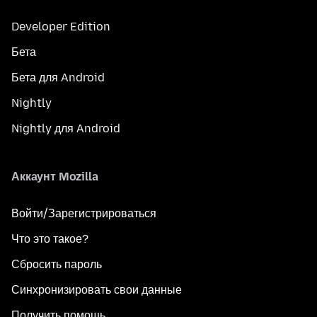
Developer Edition
Бета
Бета для Android
Nightly
Nightly для Android
Аккаунт Mozilla
Войти/Зарегистрироваться
Что это такое?
Сбросить пароль
Синхронизировать свои данные
Получить помощь