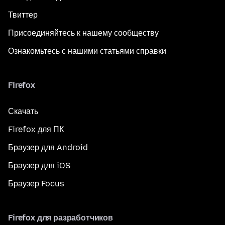
Твиттер
Присоединяйтесь к нашему сообществу
Ознакомьтесь с нашими статьями справки
Firefox
Скачать
Firefox для ПК
Браузер для Android
Браузер для iOS
Браузер Focus
Firefox для разработчиков