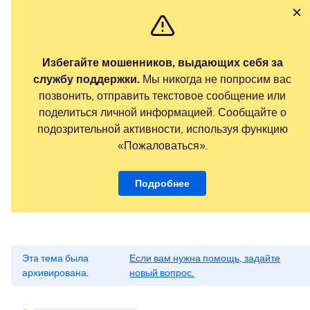
Избегайте мошенников, выдающих себя за
службу поддержки.
Мы никогда не попросим вас
позвонить, отправить текстовое сообщение или
поделиться личной информацией. Сообщайте о
подозрительной активности, используя функцию
«Пожаловаться».
Подробнее
Эта тема была
Если вам нужна помощь, задайте
архивирована.
новый вопрос.