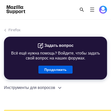
Firefox
Задать вопрос
Всё ещё нужна помощь? Войдите, чтобы задать
свой вопрос на наших форумах.
Продолжить
Инструменты для вопросов