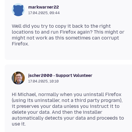
markwarner22
17.04.2025, 09:44
Well did you try to copy it back to the right
locations to and run Firefox again? This might or
might not work as this sometimes can corrupt
jscher2000 - Support Volunteer
17.04.2025, 10:10
Hi Michael, normally when you uninstall Firefox
(using its uninstaller, not a third party program),
it preserves your data unless you instruct it to
delete your data. And then the installer
automatically detects your data and proceeds to