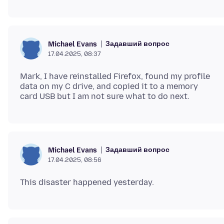
Задавший вопрос
Michael Evans
17.04.2025, 08:37
Mark, I have reinstalled Firefox, found my profile
data on my C drive, and copied it to a memory
Задавший вопрос
Michael Evans
17.04.2025, 08:56