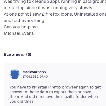
was trying to cleanup apps running in backgroun
at startup since it was running very slowly.
At one point I saw 2 firefox icons. Uninstalled on
and lost everything.
Can you help me.
Все ответы (5)
markwarner22
17.04.2025, 07:40
You have to reinstall Firefox browser again to get
access to those data to export them or save
them. And did it remove the mozilla folder when