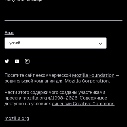
Язык
Язык
Посетите сайт некоммерческой
Mozilla Foundation
—
родительской компании для
Mozilla Corporation
.
Части этого содержимого созданы участниками
проекта mozilla.org ©1998–2026. Содержимое
доступно на условиях
лицензии Creative Commons
.
mozilla.org