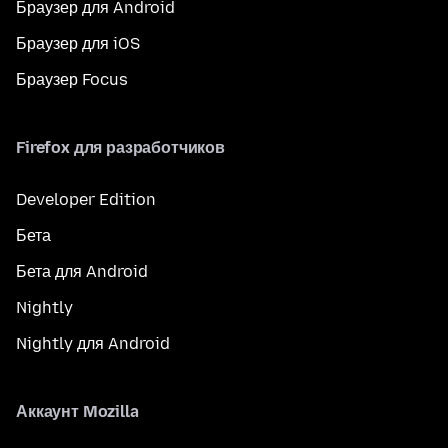
Браузер для Android
Браузер для iOS
Браузер Focus
Firefox для разработчиков
Developer Edition
Бета
Бета для Android
Nightly
Nightly для Android
Аккаунт Mozilla