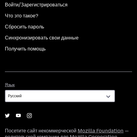
Войти/Зарегистрироваться
Что это такое?
Сбросить пароль
Синхронизировать свои данные
Получить помощь
Язык
Язык
Посетите сайт некоммерческой
Mozilla Foundation
—
родительской компании для
Mozilla Corporation
.