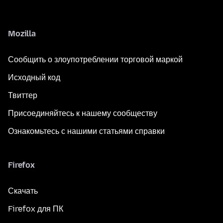
Mozilla
Сообщить о злоупотреблении торговой маркой
Исходный код
Твиттер
Присоединяйтесь к нашему сообществу
Ознакомьтесь с нашими статьями справки
Firefox
Скачать
Firefox для ПК