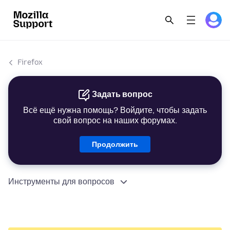
Firefox
Задать вопрос
Всё ещё нужна помощь? Войдите, чтобы задать
свой вопрос на наших форумах.
Продолжить
Инструменты для вопросов