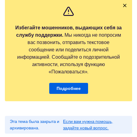
Избегайте мошенников, выдающих себя за
службу поддержки.
Мы никогда не попросим
вас позвонить, отправить текстовое
сообщение или поделиться личной
информацией. Сообщайте о подозрительной
активности, используя функцию
«Пожаловаться».
Подробнее
Эта тема была закрыта и
Если вам нужна помощь,
архивирована.
задайте новый вопрос.