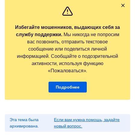
Избегайте мошенников, выдающих себя за
службу поддержки.
Мы никогда не попросим
вас позвонить, отправить текстовое
сообщение или поделиться личной
информацией. Сообщайте о подозрительной
активности, используя функцию
«Пожаловаться».
Подробнее
Эта тема была
Если вам нужна помощь, задайте
архивирована.
новый вопрос.