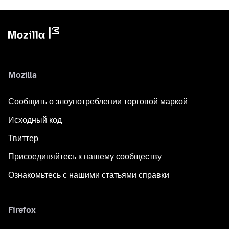
Mozilla
Сообщить о злоупотреблении торговой маркой
Исходный код
Твиттер
Присоединяйтесь к нашему сообществу
Ознакомьтесь с нашими статьями справки
Firefox