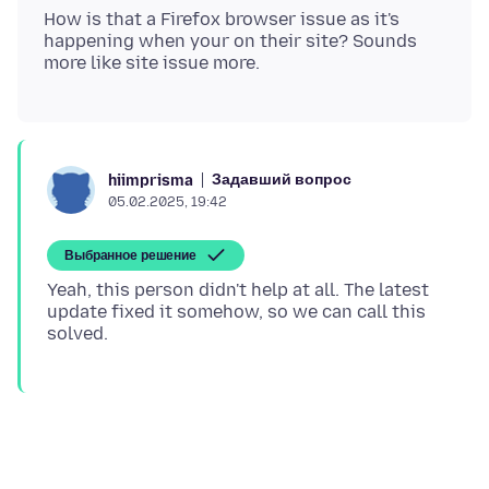
How is that a Firefox browser issue as it's
happening when your on their site? Sounds
Задавший вопрос
hiimprisma
05.02.2025, 19:42
Выбранное решение
Yeah, this person didn't help at all. The latest
update fixed it somehow, so we can call this