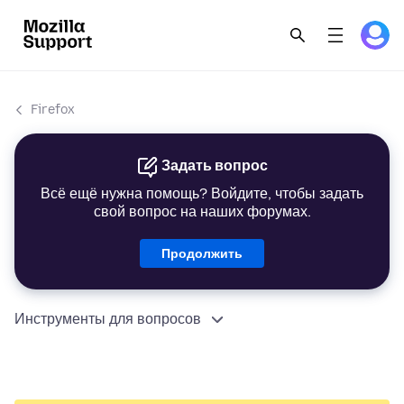
Firefox
Задать вопрос
Всё ещё нужна помощь? Войдите, чтобы задать
свой вопрос на наших форумах.
Продолжить
Инструменты для вопросов