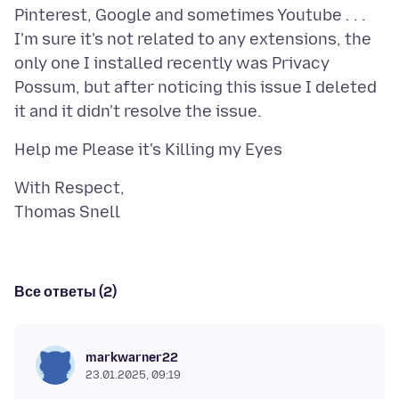
Pinterest, Google and sometimes Youtube . . .
I'm sure it's not related to any extensions, the
only one I installed recently was Privacy
Possum, but after noticing this issue I deleted
With Respect,
Все ответы (2)
markwarner22
23.01.2025, 09:19