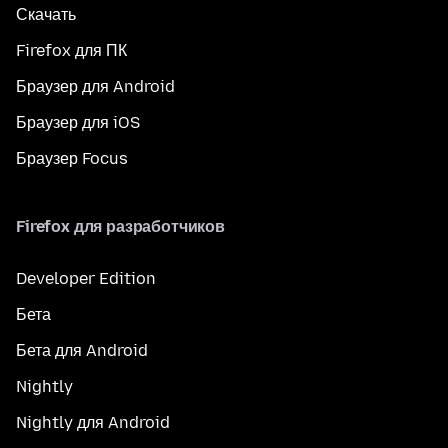
Скачать
Firefox для ПК
Браузер для Android
Браузер для iOS
Браузер Focus
Firefox для разработчиков
Developer Edition
Бета
Бета для Android
Nightly
Nightly для Android