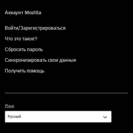
Аккаунт Mozilla
Войти/Зарегистрироваться
Что это такое?
Сбросить пароль
Синхронизировать свои данные
Получить помощь
Язык
Язык