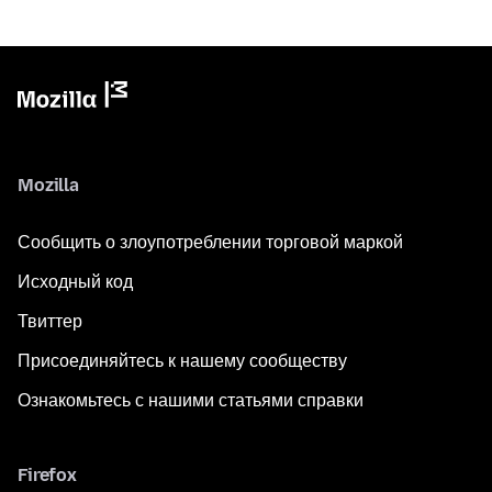
Mozilla
Сообщить о злоупотреблении торговой маркой
Исходный код
Твиттер
Присоединяйтесь к нашему сообществу
Ознакомьтесь с нашими статьями справки
Firefox