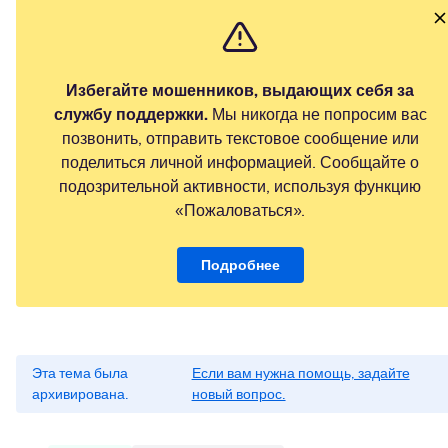
Избегайте мошенников, выдающих себя за
службу поддержки.
Мы никогда не попросим вас
позвонить, отправить текстовое сообщение или
поделиться личной информацией. Сообщайте о
подозрительной активности, используя функцию
«Пожаловаться».
Подробнее
Эта тема была
Если вам нужна помощь, задайте
архивирована.
новый вопрос.