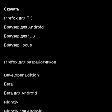
Скачать
Firefox для ПК
Браузер для Android
Браузер для iOS
Браузер Focus
Firefox для разработчиков
Developer Edition
Бета
Бета для Android
Nightly
Nightly для Android