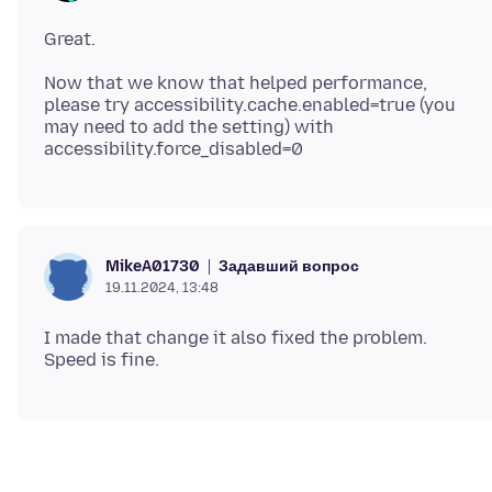
Now that we know that helped performance,
please try accessibility.cache.enabled=true (you
may need to add the setting) with
Задавший вопрос
MikeA01730
19.11.2024, 13:48
I made that change it also fixed the problem.