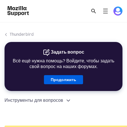
Thunderbird
Задать вопрос
Всё ещё нужна помощь? Войдите, чтобы задать
свой вопрос на наших форумах.
Продолжить
Инструменты для вопросов