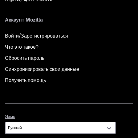
Аккаунт Mozilla
Войти/Зарегистрироваться
Что это такое?
Сбросить пароль
Синхронизировать свои данные
Получить помощь
Язык
Язык