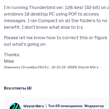
I'm running Thunderbird ver. 128.4esr (32-bit) on 
windows 10 desktop PC using POP to access
messages. I ran Compact on all the folders to no
Please let me know how to correct this or figure
Thanks,
Изменено
19 ноября 2024 г., 18:32:10 -0800
Wayne Mery
Все ответы (4)
Топ-25 помощников
Модератор
Wayne Mery