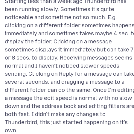
Starting less than a week ago Thunderbird has
been running slowly. Sometimes it's quite
noticeable and sometime not so much. E.g.
clicking on a different folder sometimes happen
immediately and sometimes takes maybe 4 sec. t
display the folder. Clicking on a message
sometimes displays it immediately but can take 7
or 8 secs. to display. Receiving messages seems
normal and I haven't noticed slower speeds
sending. Clicking on Reply for a message can tak
several seconds, and dragging a message to a
different folder can do the same. Once I'm editin
a message the edit speed is normal with no slow
down and the address book and editing filters ar
both fast. I didn't make any changes to
Thunderbird, this just started happening on it's