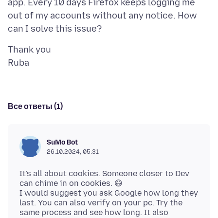
app. Every 10 days Firefox keeps logging me
out of my accounts without any notice. How
Thank you
Все ответы (1)
SuMo Bot
26.10.2024, 05:31
It's all about cookies. Someone closer to Dev
can chime in on cookies. 😄
I would suggest you ask Google how long they
last. You can also verify on your pc. Try the
same process and see how long. It also