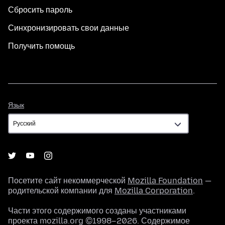
Сбросить пароль
Синхронизировать свои данные
Получить помощь
Язык
Язык
Посетите сайт некоммерческой
Mozilla Foundation
—
родительской компании для
Mozilla Corporation
.
Части этого содержимого созданы участниками
проекта mozilla.org ©1998–2026. Содержимое