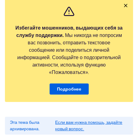
Избегайте мошенников, выдающих себя за
службу поддержки.
Мы никогда не попросим
вас позвонить, отправить текстовое
сообщение или поделиться личной
информацией. Сообщайте о подозрительной
активности, используя функцию
«Пожаловаться».
Подробнее
Эта тема была
Если вам нужна помощь, задайте
архивирована.
новый вопрос.