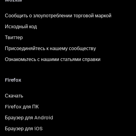
Сообщить о злоупотреблении торговой маркой
Исходный код
Твиттер
Присоединяйтесь к нашему сообществу
Ознакомьтесь с нашими статьями справки
Firefox
Скачать
Firefox для ПК
Браузер для Android
Браузер для iOS