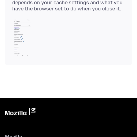
depends on your cache settings and what you
Mozilla