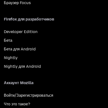
Браузер Focus
Firefox для разработчиков
Developer Edition
Бета
Бета для Android
Nightly
Nightly для Android
Аккаунт Mozilla
Войти/Зарегистрироваться
Что это такое?