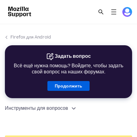
Firefox для Android
Задать вопрос
Всё ещё нужна помощь? Войдите, чтобы задать
свой вопрос на наших форумах.
Продолжить
Инструменты для вопросов