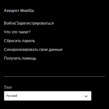
Аккаунт Mozilla
Войти/Зарегистрироваться
Что это такое?
Сбросить пароль
Синхронизировать свои данные
Получить помощь
Язык
Язык