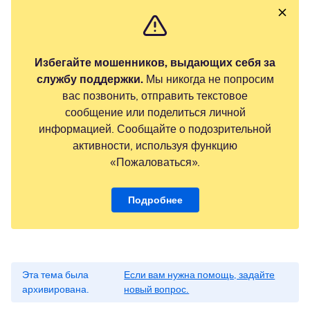
Избегайте мошенников, выдающих себя за
службу поддержки.
Мы никогда не попросим
вас позвонить, отправить текстовое
сообщение или поделиться личной
информацией. Сообщайте о подозрительной
активности, используя функцию
«Пожаловаться».
Подробнее
Эта тема была
Если вам нужна помощь, задайте
архивирована.
новый вопрос.