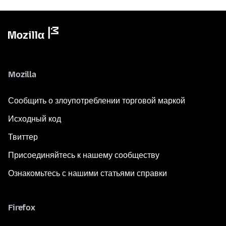
Mozilla
Сообщить о злоупотреблении торговой маркой
Исходный код
Твиттер
Присоединяйтесь к нашему сообществу
Ознакомьтесь с нашими статьями справки
Firefox