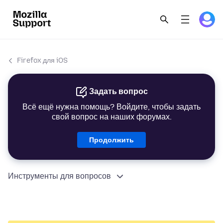
Firefox для iOS
Задать вопрос
Всё ещё нужна помощь? Войдите, чтобы задать
свой вопрос на наших форумах.
Продолжить
Инструменты для вопросов