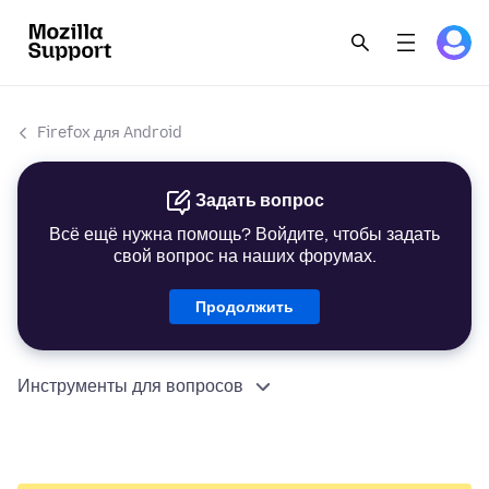
Firefox для Android
Задать вопрос
Всё ещё нужна помощь? Войдите, чтобы задать
свой вопрос на наших форумах.
Продолжить
Инструменты для вопросов