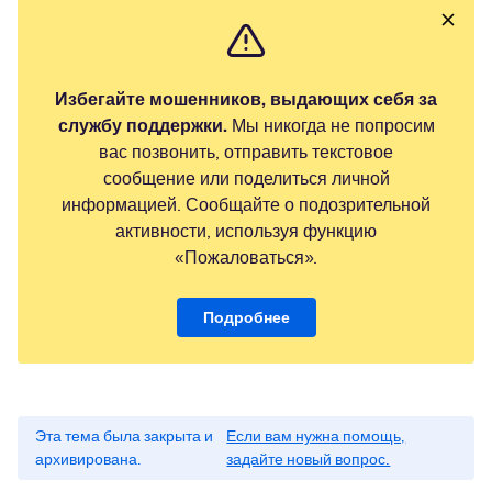
Избегайте мошенников, выдающих себя за
службу поддержки.
Мы никогда не попросим
вас позвонить, отправить текстовое
сообщение или поделиться личной
информацией. Сообщайте о подозрительной
активности, используя функцию
«Пожаловаться».
Подробнее
Эта тема была закрыта и
Если вам нужна помощь,
архивирована.
задайте новый вопрос.