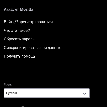
Аккаунт Mozilla
Войти/Зарегистрироваться
Что это такое?
Сбросить пароль
Синхронизировать свои данные
Получить помощь
Язык
Язык