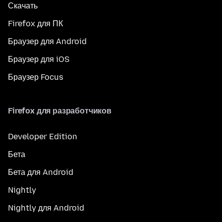
Скачать
Firefox для ПК
Браузер для Android
Браузер для iOS
Браузер Focus
Firefox для разработчиков
Developer Edition
Бета
Бета для Android
Nightly
Nightly для Android