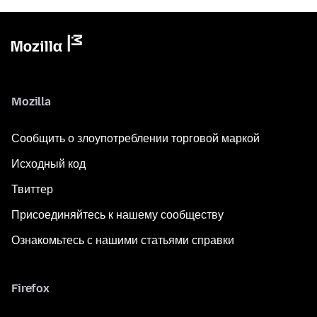
Mozilla
Сообщить о злоупотреблении торговой маркой
Исходный код
Твиттер
Присоединяйтесь к нашему сообществу
Ознакомьтесь с нашими статьями справки
Firefox