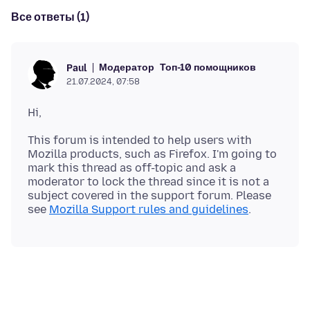
Все ответы (1)
Модератор
Топ-10 помощников
Paul
21.07.2024, 07:58
This forum is intended to help users with
Mozilla products, such as Firefox. I'm going to
mark this thread as off-topic and ask a
moderator to lock the thread since it is not a
subject covered in the support forum. Please
see
Mozilla Support rules and guidelines