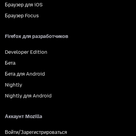
Браузер для iOS
Браузер Focus
Firefox для разработчиков
Developer Edition
Бета
Бета для Android
Nightly
Nightly для Android
Аккаунт Mozilla
Войти/Зарегистрироваться