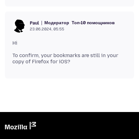
Модератор
Топ-10 помощников
Paul
23.06.2024, 05:55
To confirm, your bookmarks are still in your