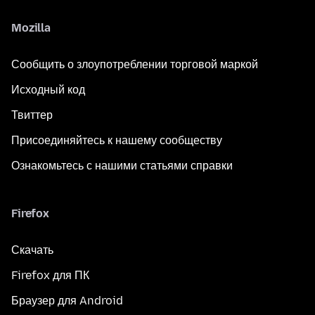
Mozilla
Сообщить о злоупотреблении торговой маркой
Исходный код
Твиттер
Присоединяйтесь к нашему сообществу
Ознакомьтесь с нашими статьями справки
Firefox
Скачать
Firefox для ПК
Браузер для Android