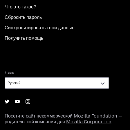
Что это такое?
Сбросить пароль
Синхронизировать свои данные
Получить помощь
Язык
Язык
Посетите сайт некоммерческой
Mozilla Foundation
—
родительской компании для
Mozilla Corporation
.