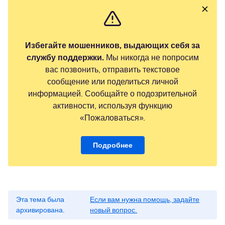
Избегайте мошенников, выдающих себя за
службу поддержки.
Мы никогда не попросим
вас позвонить, отправить текстовое
сообщение или поделиться личной
информацией. Сообщайте о подозрительной
активности, используя функцию
«Пожаловаться».
Подробнее
Эта тема была
Если вам нужна помощь, задайте
архивирована.
новый вопрос.