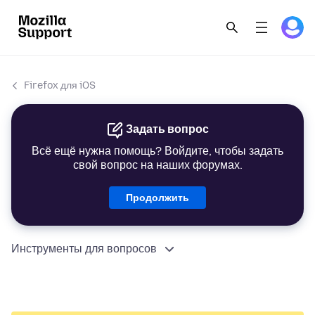
Firefox для iOS
Задать вопрос
Всё ещё нужна помощь? Войдите, чтобы задать
свой вопрос на наших форумах.
Продолжить
Инструменты для вопросов