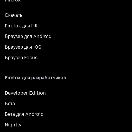
Скачать
Firefox для ПК
Браузер для Android
Браузер для iOS
Браузер Focus
Firefox для разработчиков
Developer Edition
Бета
Бета для Android
Nightly