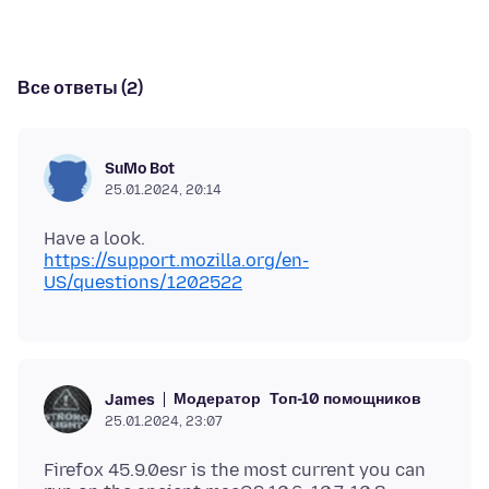
Все ответы (2)
SuMo Bot
25.01.2024, 20:14
https://support.mozilla.org/en-
US/questions/1202522
Модератор
Топ-10 помощников
James
25.01.2024, 23:07
Firefox 45.9.0esr is the most current you can