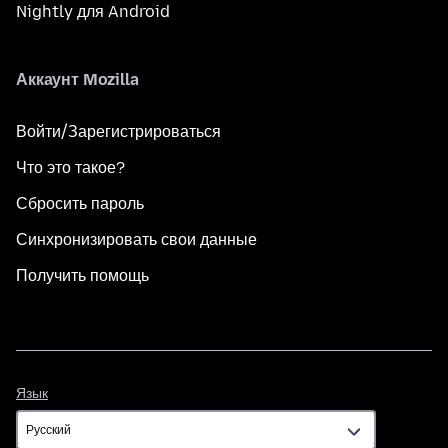
Nightly для Android
Аккаунт Mozilla
Войти/Зарегистрироваться
Что это такое?
Сбросить пароль
Синхронизировать свои данные
Получить помощь
Язык
Язык