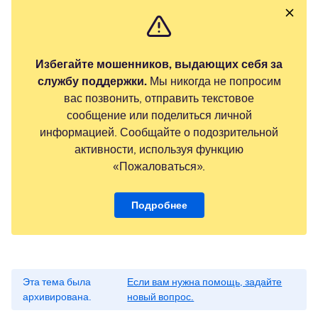
Избегайте мошенников, выдающих себя за
службу поддержки.
Мы никогда не попросим
вас позвонить, отправить текстовое
сообщение или поделиться личной
информацией. Сообщайте о подозрительной
активности, используя функцию
«Пожаловаться».
Подробнее
Эта тема была
Если вам нужна помощь, задайте
архивирована.
новый вопрос.