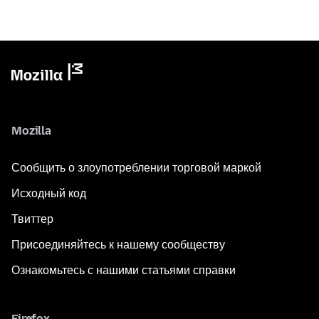
Mozilla
Сообщить о злоупотреблении торговой маркой
Исходный код
Твиттер
Присоединяйтесь к нашему сообществу
Ознакомьтесь с нашими статьями справки
Firefox