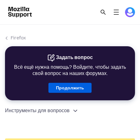
Firefox
Задать вопрос
Всё ещё нужна помощь? Войдите, чтобы задать
свой вопрос на наших форумах.
Продолжить
Инструменты для вопросов