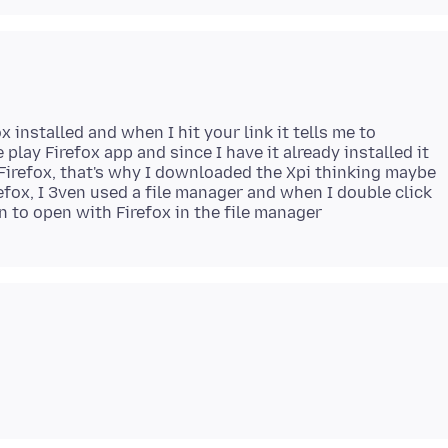
ox installed and when I hit your link it tells me to
lay Firefox app and since I have it already installed it
 Firefox, that's why I downloaded the Xpi thinking maybe
refox, I 3ven used a file manager and when I double click