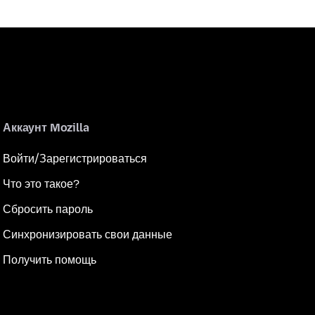
Аккаунт Mozilla
Войти/Зарегистрироваться
Что это такое?
Сбросить пароль
Синхронизировать свои данные
Получить помощь