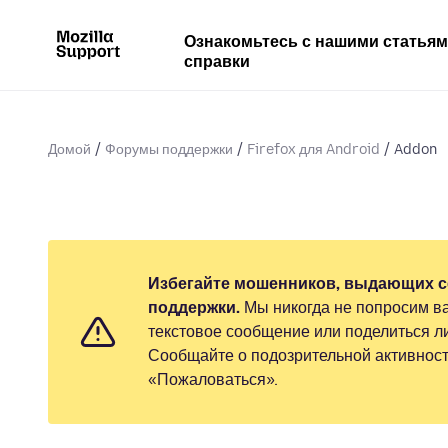
Ознакомьтесь с нашими статья
справки
Домой
Форумы поддержки
Firefox для Android
Addon
Избегайте мошенников, выдающих с
поддержки.
Мы никогда не попросим ва
текстовое сообщение или поделиться 
Сообщайте о подозрительной активност
«Пожаловаться».