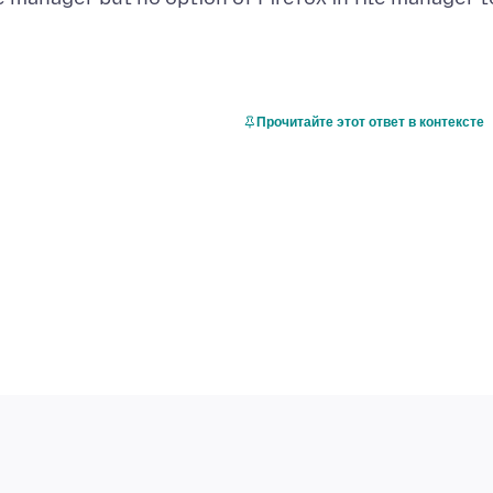
Прочитайте этот ответ в контексте