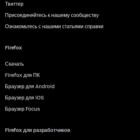
Твиттер
Присоединяйтесь к нашему сообществу
Ознакомьтесь с нашими статьями справки
Firefox
Скачать
Firefox для ПК
Браузер для Android
Браузер для iOS
Браузер Focus
Firefox для разработчиков