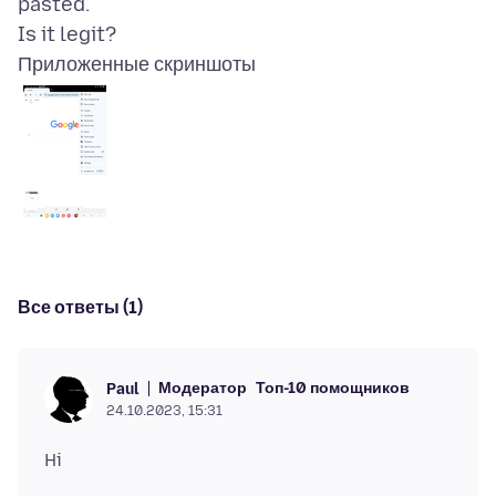
pasted.
Приложенные скриншоты
Все ответы (1)
Модератор
Топ-10 помощников
Paul
24.10.2023, 15:31