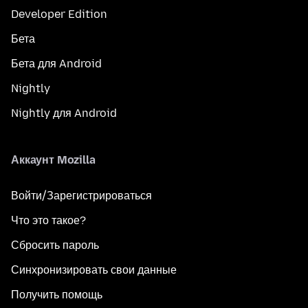
Developer Edition
Бета
Бета для Android
Nightly
Nightly для Android
Аккаунт Mozilla
Войти/Зарегистрироваться
Что это такое?
Сбросить пароль
Синхронизировать свои данные
Получить помощь