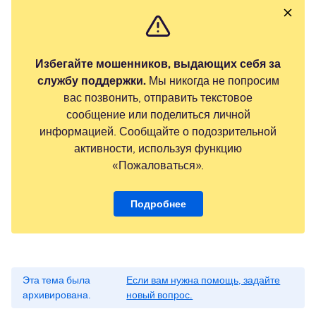
Избегайте мошенников, выдающих себя за
службу поддержки.
Мы никогда не попросим
вас позвонить, отправить текстовое
сообщение или поделиться личной
информацией. Сообщайте о подозрительной
активности, используя функцию
«Пожаловаться».
Подробнее
Эта тема была
Если вам нужна помощь, задайте
архивирована.
новый вопрос.