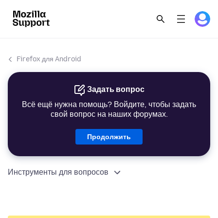
Firefox для Android
Задать вопрос
Всё ещё нужна помощь? Войдите, чтобы задать
свой вопрос на наших форумах.
Продолжить
Инструменты для вопросов