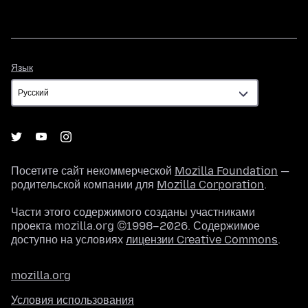
Язык
Язык
Посетите сайт некоммерческой
Mozilla Foundation
—
родительской компании для
Mozilla Corporation
.
Части этого содержимого созданы участниками
проекта mozilla.org ©1998–2026. Содержимое
доступно на условиях
лицензии Creative Commons
.
mozilla.org
Условия использования