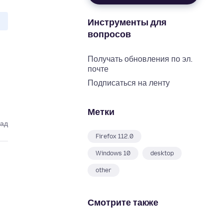
Инструменты для
вопросов
Получать обновления по эл.
почте
Подписаться на ленту
Метки
зад
Firefox 112.0
Windows 10
desktop
other
Смотрите также