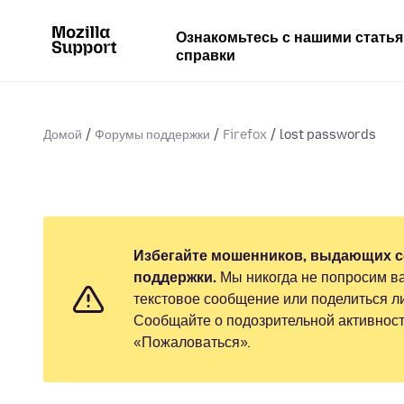
Ознакомьтесь с нашими стать
справки
Домой
Форумы поддержки
Firefox
lost passwords
Избегайте мошенников, выдающих с
поддержки.
Мы никогда не попросим ва
текстовое сообщение или поделиться 
Сообщайте о подозрительной активност
«Пожаловаться».