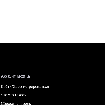
Аккаунт Mozilla
Войти/Зарегистрироваться
Что это такое?
Сбросить пароль