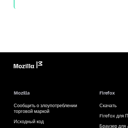
Mozilla
Firefox
Сообщить о злоупотреблении
Скачать
торговой маркой
Firefox для 
Исходный код
Браузер для