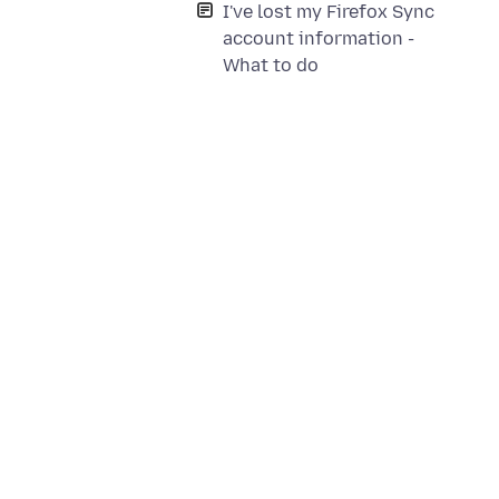
I've lost my Firefox Sync
account information -
What to do