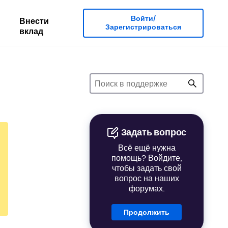
Войти/
Внести
Зарегистрироваться
вклад
Задать вопрос
Всё ещё нужна
помощь? Войдите,
чтобы задать свой
вопрос на наших
форумах.
Продолжить