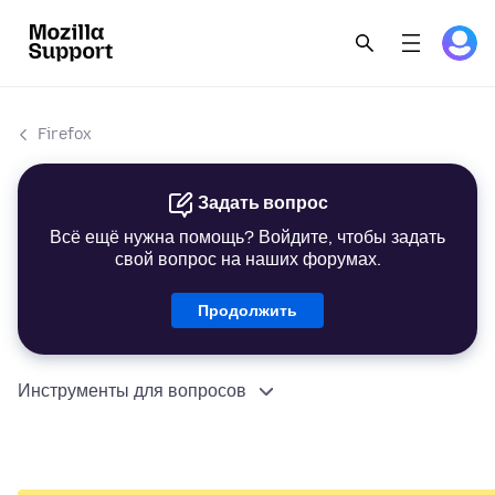
Firefox
Задать вопрос
Всё ещё нужна помощь? Войдите, чтобы задать
свой вопрос на наших форумах.
Продолжить
Инструменты для вопросов