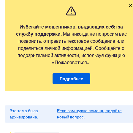
Избегайте мошенников, выдающих себя за
службу поддержки.
Мы никогда не попросим вас
позвонить, отправить текстовое сообщение или
поделиться личной информацией. Сообщайте о
подозрительной активности, используя функцию
«Пожаловаться».
Подробнее
Эта тема была
Если вам нужна помощь, задайте
архивирована.
новый вопрос.