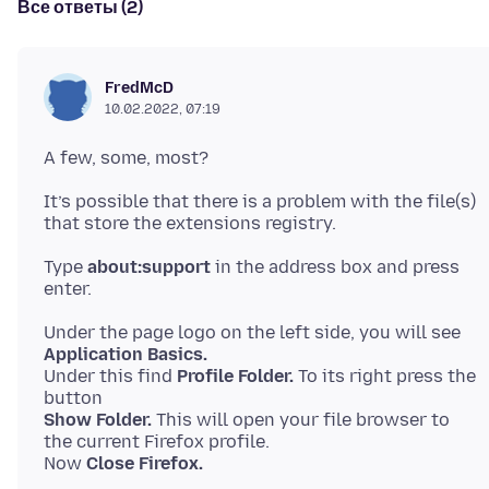
Все ответы (2)
FredMcD
10.02.2022, 07:19
It’s possible that there is a problem with the file(s)
Type
about:support
in the address box and press
Under the page logo on the left side, you will see
Application Basics.
Under this find
Profile Folder.
To its right press the
Show Folder.
This will open your file browser to
the current Firefox profile.
Now
Close Firefox.