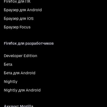
Firefox для ПК
Браузер для Android
Браузер для iOS
Браузер Focus
Firefox для разработчиков
Developer Edition
Бета
Бета для Android
Nightly
Nightly для Android
Аккаунт Mozilla