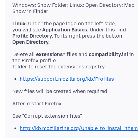
Windows: Show Folder; Linux: Open Directory; Mac:
Linux:
Under the page logo on the left side,
you will see
Application Basics.
Profile Directory.
Open Directory.
Delete all
extensions*
files and
compatibility.ini
in
the Firefox profile
https://support.mozilla.org/kb/Profiles
http://kb.mozillazine.org/Unable_to_install_the