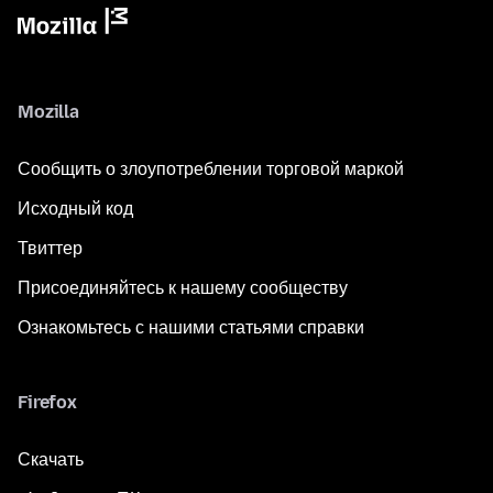
Mozilla
Сообщить о злоупотреблении торговой маркой
Исходный код
Твиттер
Присоединяйтесь к нашему сообществу
Ознакомьтесь с нашими статьями справки
Firefox
Скачать