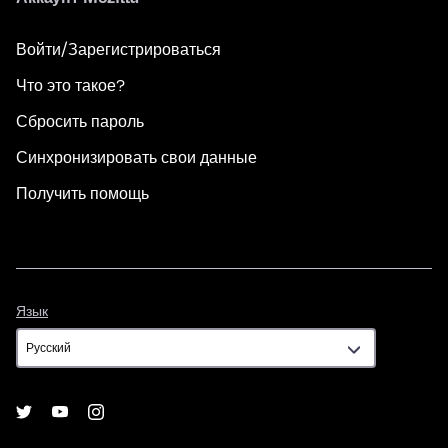
Войти/Зарегистрироваться
Что это такое?
Сбросить пароль
Синхронизировать свои данные
Получить помощь
Язык
Язык