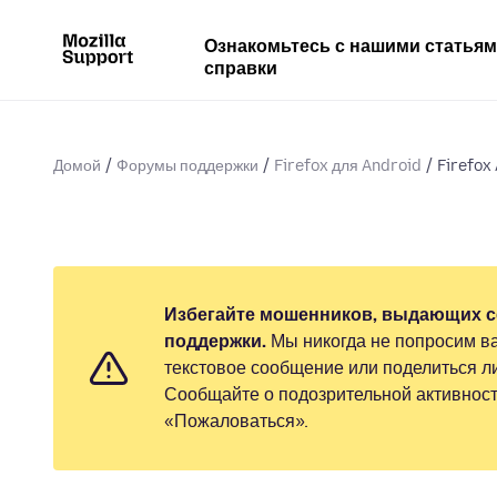
Ознакомьтесь с нашими статья
справки
Домой
Форумы поддержки
Firefox для Android
Firefox
Избегайте мошенников, выдающих с
поддержки.
Мы никогда не попросим ва
текстовое сообщение или поделиться 
Сообщайте о подозрительной активност
«Пожаловаться».