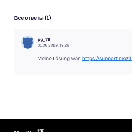
Все ответы (1)
pg_78
31.08.2020, 19:28
Meine Lösung war:
https://support.mozi