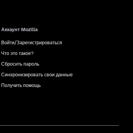
Аккаунт Mozilla
Войти/Зарегистрироваться
Что это такое?
Сбросить пароль
Синхронизировать свои данные
Получить помощь