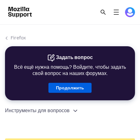
Firefox
Задать вопрос
Всё ещё нужна помощь? Войдите, чтобы задать
свой вопрос на наших форумах.
Продолжить
Инструменты для вопросов