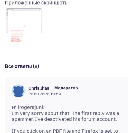
Приложенные скриншоты
Все ответы (2)
Модератор
Chris Ilias
26.03.2020, 01:50
Hi lrogersjunk,
I'm very sorry about that. The first reply was a
If you click on an PDF file and Firefox is set to