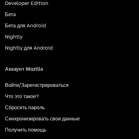
Developer Edition
Бета
Бета для Android
Nightly
Nightly для Android
Аккаунт Mozilla
Войти/Зарегистрироваться
Что это такое?
Сбросить пароль
Синхронизировать свои данные
Получить помощь