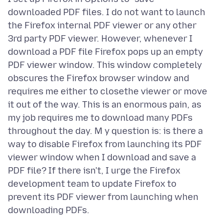
downloaded PDF files. I do not want to launch
the Firefox internal PDF viewer or any other
3rd party PDF viewer. However, whenever I
download a PDF file Firefox pops up an empty
PDF viewer window. This window completely
obscures the Firefox browser window and
requires me either to closethe viewer or move
it out of the way. This is an enormous pain, as
my job requires me to download many PDFs
throughout the day. M y question is: is there a
way to disable Firefox from launching its PDF
viewer window when I download and save a
PDF file? If there isn't, I urge the Firefox
development team to update Firefox to
prevent its PDF viewer from launching when