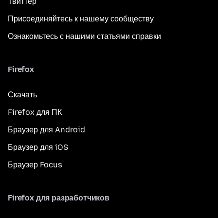
Твиттер
Присоединяйтесь к нашему сообществу
Ознакомьтесь с нашими статьями справки
Firefox
Скачать
Firefox для ПК
Браузер для Android
Браузер для iOS
Браузер Focus
Firefox для разработчиков