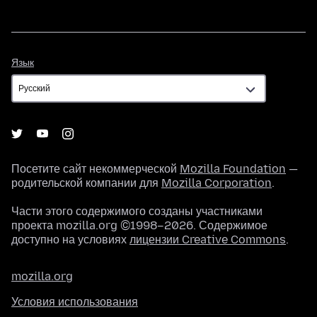
Язык
Язык
Посетите сайт некоммерческой
Mozilla Foundation
—
родительской компании для
Mozilla Corporation
.
Части этого содержимого созданы участниками
проекта mozilla.org ©1998–2026. Содержимое
доступно на условиях
лицензии Creative Commons
.
mozilla.org
Условия использования