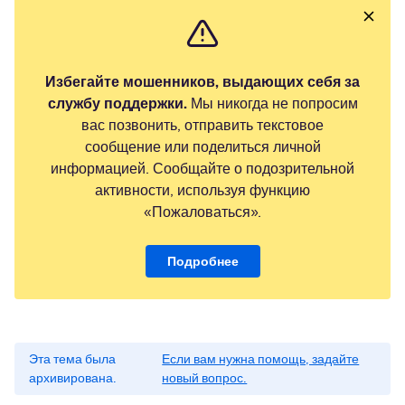
Избегайте мошенников, выдающих себя за
службу поддержки.
Мы никогда не попросим
вас позвонить, отправить текстовое
сообщение или поделиться личной
информацией. Сообщайте о подозрительной
активности, используя функцию
«Пожаловаться».
Подробнее
Эта тема была
Если вам нужна помощь, задайте
архивирована.
новый вопрос.