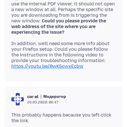
use the internal PDF viewer, it should not open
a new window at all. Perhaps the specific site
you are downloading from is triggering the
new window.
Could you please provide the
web address of the site where you are
experiencing the issue?
In addition, we'll need some more info about
your Firefox setup. Could you please follow
the instructions in the following video to
provide your troubleshooting information:
https://youtu.be/8wKSowxEcbw
Модератор
cor-el
26.03.2020, 06:47
This probably happens because you left-click