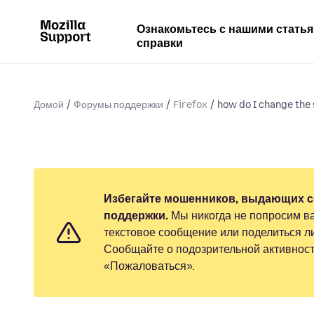
Ознакомьтесь с нашими стать
справки
Домой
Форумы поддержки
Firefox
how do I change the 
Избегайте мошенников, выдающих с
поддержки.
Мы никогда не попросим ва
текстовое сообщение или поделиться 
Сообщайте о подозрительной активност
«Пожаловаться».