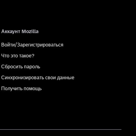
Аккаунт Mozilla
Войти/Зарегистрироваться
Что это такое?
Сбросить пароль
Синхронизировать свои данные
Получить помощь