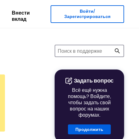
Войти/
Внести
Зарегистрироваться
вклад
Задать вопрос
Всё ещё нужна
помощь? Войдите,
чтобы задать свой
вопрос на наших
форумах.
Продолжить