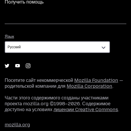
Получить помощь
Язык
Язык
Посетите сайт некоммерческой
Mozilla Foundation
—
родительской компании для
Mozilla Corporation
.
Части этого содержимого созданы участниками
проекта mozilla.org ©1998–2026. Содержимое
доступно на условиях
лицензии Creative Commons
.
mozilla.org