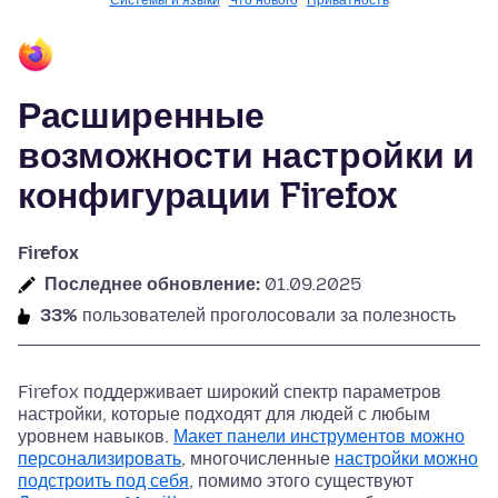
Системы и языки
Что нового
Приватность
Расширенные
возможности настройки и
конфигурации Firefox
Firefox
Последнее обновление:
01.09.2025
33%
пользователей проголосовали за полезность
Firefox поддерживает широкий спектр параметров
настройки, которые подходят для людей с любым
уровнем навыков.
Макет панели инструментов можно
персонализировать
, многочисленные
настройки можно
подстроить под себя
, помимо этого существуют