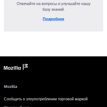
Отвечайте на вопросы и улучшайте нашу
базу знаний.
Подробнее
Mozilla
Сообщить о злоупотреблении торговой маркой