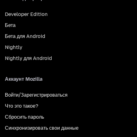
Developer Edition
Бета
Бета для Android
Nightly
Nightly для Android
Аккаунт Mozilla
Войти/Зарегистрироваться
Что это такое?
Сбросить пароль
Синхронизировать свои данные