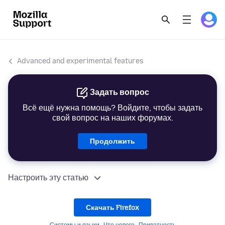
Advanced and experimental features
Задать вопрос
Всё ещё нужна помощь? Войдите, чтобы задать
свой вопрос на наших форумах.
Продолжить
Настроить эту статью
Скачать Firefox