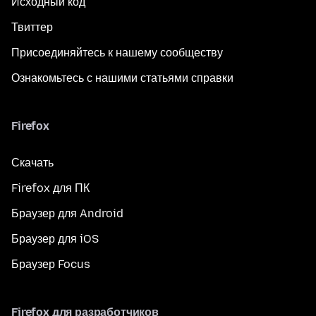
Исходный код
Твиттер
Присоединяйтесь к нашему сообществу
Ознакомьтесь с нашими статьями справки
Firefox
Скачать
Firefox для ПК
Браузер для Android
Браузер для iOS
Браузер Focus
Firefox для разработчиков