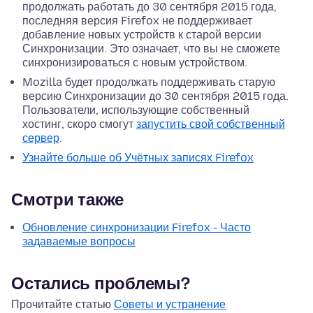
продолжать работать до 30 сентября 2015 года,
последняя версия Firefox не поддерживает
добавление новых устройств к старой версии
Синхронизации. Это означает, что вы не сможете
синхронизироваться с новым устройством.
Mozilla будет продолжать поддерживать старую
версию Синхронизации до 30 сентября 2015 года.
Пользователи, использующие собственный
хостинг, скоро смогут
запустить свой собственный
сервер
.
Узнайте больше об Учётных записях Firefox
Смотри также
Обновление синхронизации Firefox - Часто
задаваемые вопросы
Остались проблемы?
Прочитайте статью
Советы и устранение