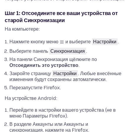
Шаг 1: Отсоедините все ваши устройства от
старой Синхронизации
На компьютере:
Нажмите кнопку меню
и выберите
Настройки
.
Выберите панель
Синхронизация
.
На панели Синхронизация щёлкните по
Отсоединить это устройство
.
Закройте страницу
Настройки
. Любые внесённые
изменения будут сохранены автоматически.
Перезапустите Firefox.
На устройстве Android:
Перейдите в настройки вашего устройства (не в
меню Параметры Firefox).
В разделе Аккаунты или Аккаунты и
синхронизация, нажмите на Firefox.