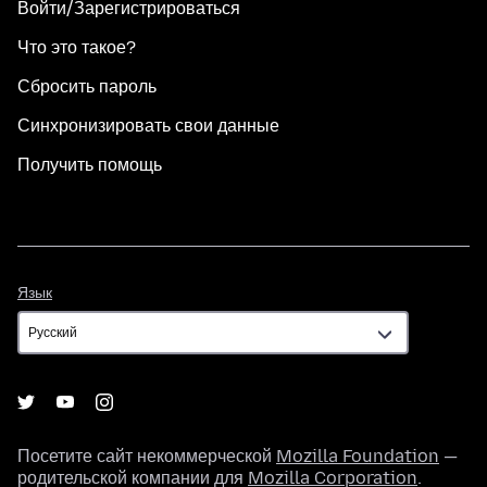
Войти/Зарегистрироваться
Что это такое?
Сбросить пароль
Синхронизировать свои данные
Получить помощь
Язык
Язык
Посетите сайт некоммерческой
Mozilla Foundation
—
родительской компании для
Mozilla Corporation
.