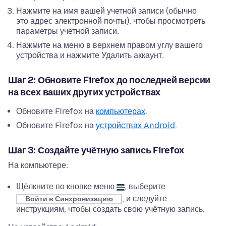
Нажмите на имя вашей учетной записи (обычно
это адрес электронной почты), чтобы просмотреть
параметры учетной записи.
Нажмите на меню в верхнем правом углу вашего
устройства и нажмите Удалить аккаунт.
Шаг 2: Обновите Firefox до последней версии
на всех ваших других устройствах
Обновите Firefox на
компьютерах
.
Обновите Firefox на
устройствах Android
.
Шаг 3: Создайте учётную запись Firefox
На компьютере:
Щёлкните по кнопке меню
, выберите
, и следуйте
Войти в Синхронизацию
инструкциям, чтобы создать свою учётную запись.