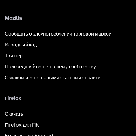
Mozilla
Сообщить о злоупотреблении торговой маркой
Исходный код
Твиттер
Присоединяйтесь к нашему сообществу
Ознакомьтесь с нашими статьями справки
Firefox
Скачать
Firefox для ПК
Браузер для Android