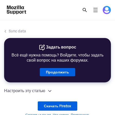
Sync data
Задать вопрос
Всё ещё нужна помощь? Войдите, чтобы задать
свой вопрос на наших форумах.
Продолжить
Настроить эту статью
Скачать Firefox