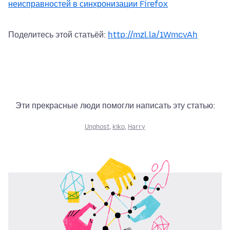
неисправностей в синхронизации Firefox
Поделитесь этой статьёй:
http://mzl.la/1WmcvAh
Эти прекрасные люди помогли написать эту статью:
Unghost
,
kiko
,
Harry