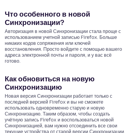
Что особенного в новой
Синхронизации?
Авторизация в новой Синхронизации стала проще с
использованием учетной записью Firefox. Больше
никаких кодов сопряжения или ключей
восстановления. Просто войдите с помощью вашего
адреса электронной почты и пароля, и у вас всё
готово.
Как обновиться на новую
Синхронизацию
Новая версия Синхронизации работает только с
последней версией Firefox и вы не сможете
использовать одновременно старую и новую
Синхронизацию. Таким образом, чтобы создать
учётную запись Firefox и воспользоваться новой
Синхронизацией, вам нужно отсоединить все свои
текущие устройства от старой версии Синхронизации.