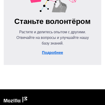
Станьте волонтёром
Растите и делитесь опытом с другими.
Отвечайте на вопросы и улучшайте нашу
базу знаний.
Подробнее