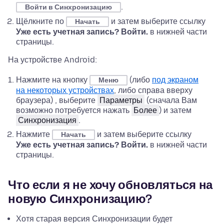
.
Войти в Синхронизацию
Щёлкните по
и затем выберите ссылку
Начать
Уже есть учетная запись? Войти.
в нижней части
страницы.
На устройстве Android:
Нажмите на кнопку
(либо
под экраном
Меню
на некоторых устройствах
, либо справа вверху
браузера) , выберите
Параметры
(сначала Вам
возможно потребуется нажать
Более
) и затем
Синхронизация
.
Нажмите
и затем выберите ссылку
Начать
Уже есть учетная запись? Войти.
в нижней части
страницы.
Что если я не хочу обновляться на
новую Синхронизацию?
Хотя старая версия Синхронизации будет