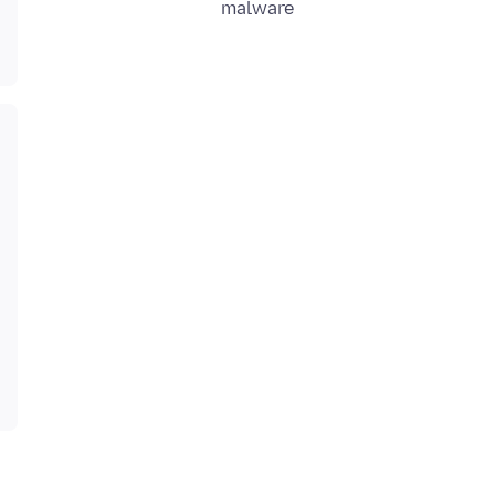
malware