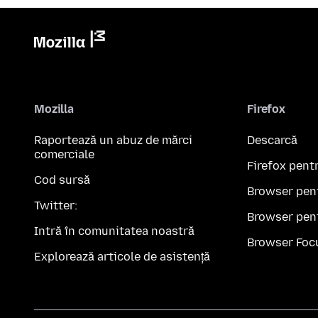
Mozilla
Firefox
Raportează un abuz de mărci
Descarcă
comerciale
Firefox pent
Cod sursă
Browser pen
Twitter:
Browser pen
Intră în comunitatea noastră
Browser Foc
Explorează articole de asistență