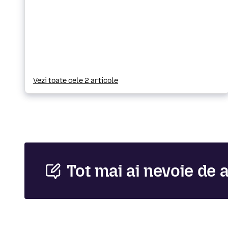
Vezi toate cele 2 articole
Tot mai ai nevoie de 