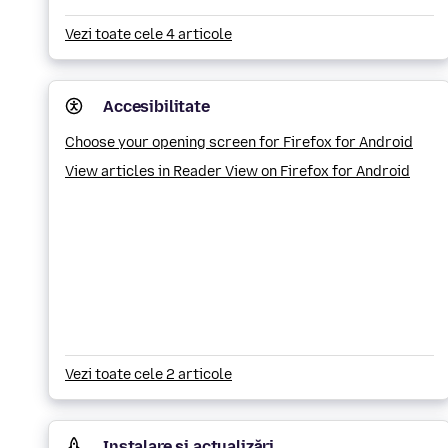
Vezi toate cele 4 articole
Accesibilitate
Choose your opening screen for Firefox for Android
View articles in Reader View on Firefox for Android
Vezi toate cele 2 articole
Instalare și actualizări