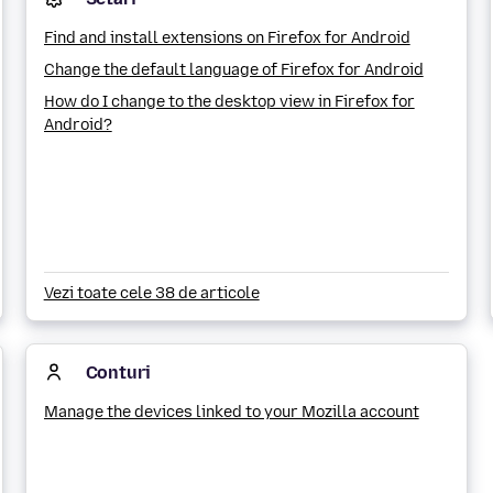
Find and install extensions on Firefox for Android
Change the default language of Firefox for Android
How do I change to the desktop view in Firefox for
Android?
Vezi toate cele 38 de articole
Conturi
Manage the devices linked to your Mozilla account