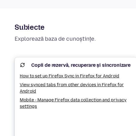
Subiecte
Explorează baza de cunoștințe.
Copii de rezervă, recuperare și sincronizare
How to set up Firefox Sync in Firefox for Android
View synced tabs from other devices in Firefox for
Android
Mobile - Manage Firefox data collection and privacy
settings