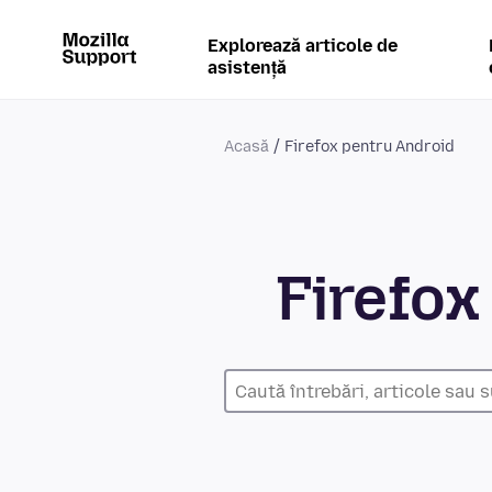
Explorează articole de
asistență
Acasă
Firefox pentru Android
Firefox