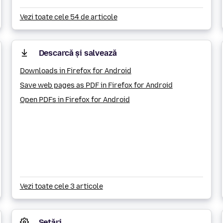
Vezi toate cele 54 de articole
Descarcă și salvează
Downloads in Firefox for Android
Save web pages as PDF in Firefox for Android
Open PDFs in Firefox for Android
Vezi toate cele 3 articole
Setări