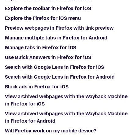
Explore the toolbar in Firefox for iOS
Explore the Firefox for iOS menu
Preview webpages in Firefox with link preview
Manage multiple tabs in Firefox for Android
Manage tabs in Firefox for iOS
Use Quick Answers in Firefox for iOS
Search with Google Lens in Firefox for iOS
Search with Google Lens in Firefox for Android
Block ads in Firefox for iOS
View archived webpages with the Wayback Machine
in Firefox for iOS
View archived webpages with the Wayback Machine
in Firefox for Android
Will Firefox work on my mobile device?