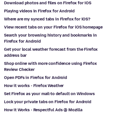
Download photos and files on Firefox for iOS
Playing videos in Firefox for Android
Where are my synced tabs in Firefox for iOS?
View recent tabs on your Firefox for iOS homepage
Search your browsing history and bookmarks in
Firefox for Android
Get your local weather forecast from the Firefox
address bar
Shop online with more confidence using Firefox
Review Checker
Open PDFs in Firefox for Android
How it works - Firefox Weather
Set Firefox as your mail-to default on Windows
Lock your private tabs on Firefox for Android
How it Works - Respectful Ads @ Mozilla