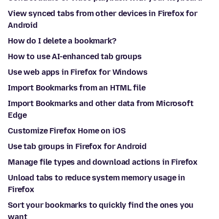
View synced tabs from other devices in Firefox for
Android
How do I delete a bookmark?
How to use AI-enhanced tab groups
Use web apps in Firefox for Windows
Import Bookmarks from an HTML file
Import Bookmarks and other data from Microsoft
Edge
Customize Firefox Home on iOS
Use tab groups in Firefox for Android
Manage file types and download actions in Firefox
Unload tabs to reduce system memory usage in
Firefox
Sort your bookmarks to quickly find the ones you
want