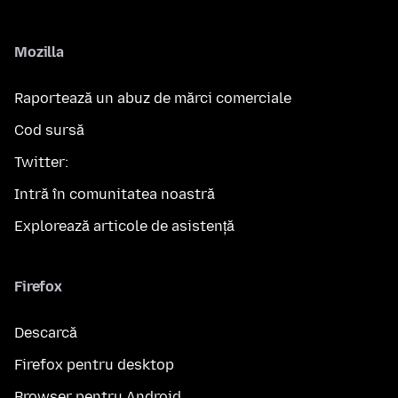
Mozilla
Raportează un abuz de mărci comerciale
Cod sursă
Twitter:
Intră în comunitatea noastră
Explorează articole de asistență
Firefox
Descarcă
Firefox pentru desktop
Browser pentru Android