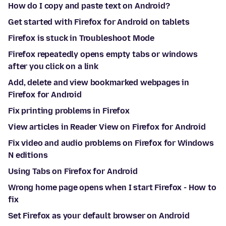
How do I copy and paste text on Android?
Get started with Firefox for Android on tablets
Firefox is stuck in Troubleshoot Mode
Firefox repeatedly opens empty tabs or windows
after you click on a link
Add, delete and view bookmarked webpages in
Firefox for Android
Fix printing problems in Firefox
View articles in Reader View on Firefox for Android
Fix video and audio problems on Firefox for Windows
N editions
Using Tabs on Firefox for Android
Wrong home page opens when I start Firefox - How to
fix
Set Firefox as your default browser on Android