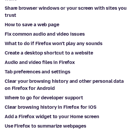
Share browser windows or your screen with sites you
trust
How to save a web page
Fix common audio and video issues
What to do if Firefox won't play any sounds
Create a desktop shortcut to a website
Audio and video files in Firefox
Tab preferences and settings
Clear your browsing history and other personal data
on Firefox for Android
Where to go for developer support
Clear browsing history in Firefox for iOS
Add a Firefox widget to your Home screen
Use Firefox to summarize webpages