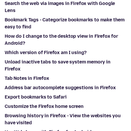
Search the web via images in Firefox with Google
Lens
Bookmark Tags - Categorize bookmarks to make them
easy to find
How do I change to the desktop view in Firefox for
Android?
Which version of Firefox am I using?
Unload inactive tabs to save system memory in
Firefox
Tab Notes in Firefox
Address bar autocomplete suggestions in Firefox
Export bookmarks to Safari
Customize the Firefox home screen
Browsing history in Firefox - View the websites you
have visited