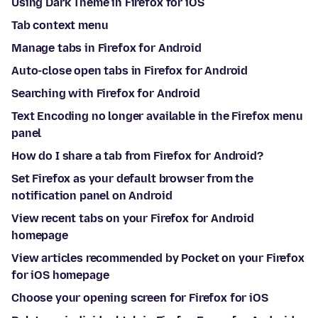
Using Dark Theme in Firefox for iOS
Tab context menu
Manage tabs in Firefox for Android
Auto-close open tabs in Firefox for Android
Searching with Firefox for Android
Text Encoding no longer available in the Firefox menu
panel
How do I share a tab from Firefox for Android?
Set Firefox as your default browser from the
notification panel on Android
View recent tabs on your Firefox for Android
homepage
View articles recommended by Pocket on your Firefox
for iOS homepage
Choose your opening screen for Firefox for iOS