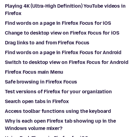
Playing 4K (Ultra-High Definition) YouTube videos in
Firefox
Find words on a page in Firefox Focus for iOS
Change to desktop view on Firefox Focus for iOS
Drag links to and from Firefox Focus
Find words on a page in Firefox Focus for Android
Switch to desktop view on Firefox Focus for Android
Firefox Focus main Menu
Safe browsing in Firefox Focus
Test versions of Firefox for your organization
Search open tabs in Firefox
Access toolbar functions using the keyboard
Why is each open Firefox tab showing up in the
Windows volume mixer?