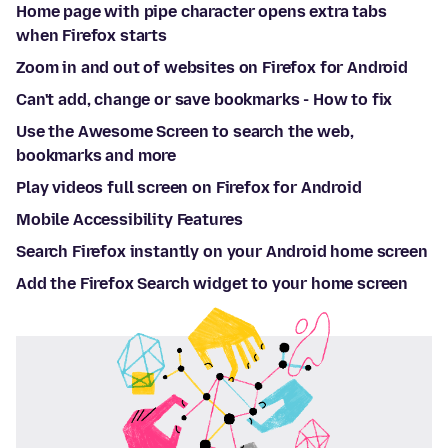
Home page with pipe character opens extra tabs
when Firefox starts
Zoom in and out of websites on Firefox for Android
Can't add, change or save bookmarks - How to fix
Use the Awesome Screen to search the web,
bookmarks and more
Play videos full screen on Firefox for Android
Mobile Accessibility Features
Search Firefox instantly on your Android home screen
Add the Firefox Search widget to your home screen