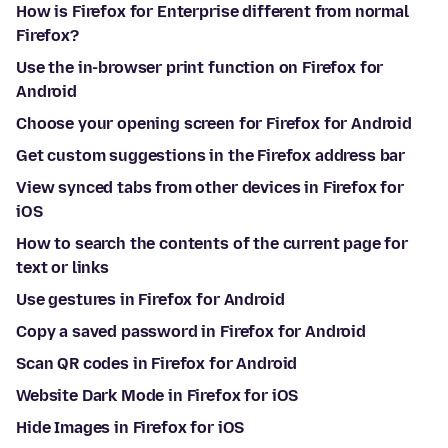
How is Firefox for Enterprise different from normal
Firefox?
Use the in-browser print function on Firefox for
Android
Choose your opening screen for Firefox for Android
Get custom suggestions in the Firefox address bar
View synced tabs from other devices in Firefox for
iOS
How to search the contents of the current page for
text or links
Use gestures in Firefox for Android
Copy a saved password in Firefox for Android
Scan QR codes in Firefox for Android
Website Dark Mode in Firefox for iOS
Hide Images in Firefox for iOS