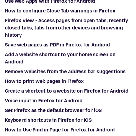
Use Web Apps with Firefox for Android
How to configure Close Tab warnings in Firefox
Firefox View - Access pages from open tabs, recently
closed tabs, tabs from other devices and browsing
history
Save web pages as PDF in Firefox for Android
Add a website shortcut to your home screen on
Android
Remove websites from the address bar suggestions
How to print web pages in Firefox
Create a shortcut to a website on Firefox for Android
Voice input in Firefox for Android
Set Firefox as the default browser for iOS
Keyboard shortcuts in Firefox for iOS
How to Use Find in Page for Firefox for Android