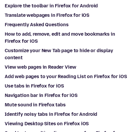
Explore the toolbar in Firefox for Android
Translate webpages in Firefox for iOS
Frequently Asked Questions
How to add, remove, edit and move bookmarks in
Firefox for iOS
Customize your New Tab page to hide or display
content
View web pages in Reader View
Add web pages to your Reading List on Firefox for iOS
Use tabs in Firefox for iOS
Navigation bar in Firefox for iOS
Mute sound in Firefox tabs
Identify noisy tabs in Firefox for Android
Viewing Desktop Sites on Firefox iOS