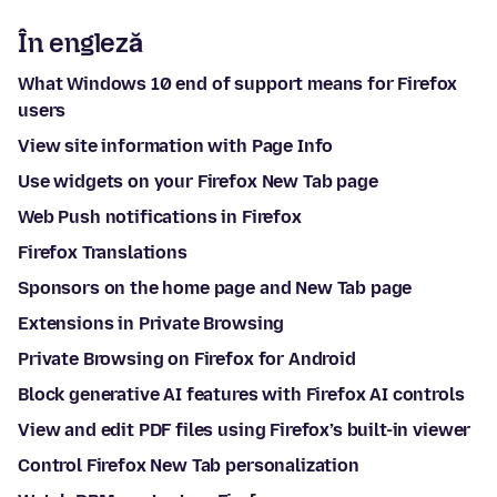
În engleză
What Windows 10 end of support means for Firefox
users
View site information with Page Info
Use widgets on your Firefox New Tab page
Web Push notifications in Firefox
Firefox Translations
Sponsors on the home page and New Tab page
Extensions in Private Browsing
Private Browsing on Firefox for Android
Block generative AI features with Firefox AI controls
View and edit PDF files using Firefox’s built-in viewer
Control Firefox New Tab personalization