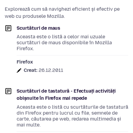
Explorează cum să navighezi eficient și efectiv pe
web cu produsele Mozilla.
Scurtături de maus
Aceasta este o listă a celor mai uzuale
scurtături de maus disponibile în Mozilla
Firefox.
Firefox
Creat:
26.12.2011
Scurtături de tastatură - Efectuați activități
obișnuite în Firefox mai repede
Aceasta este o listă cu scurtăturile de tastatură
din Firefox pentru lucrul cu file, semnele de
carte, căutarea pe web, redarea multimedia și
mai multe.