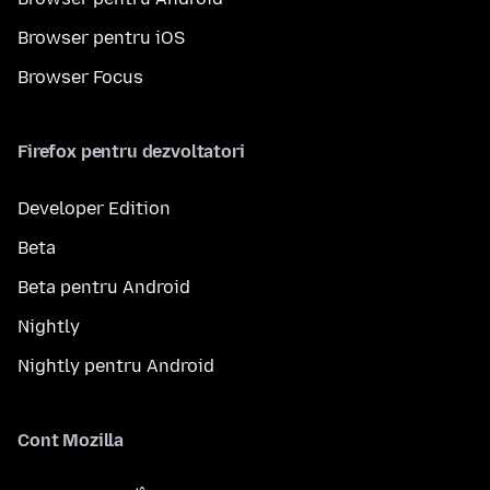
Browser pentru iOS
Browser Focus
Firefox pentru dezvoltatori
Developer Edition
Beta
Beta pentru Android
Nightly
Nightly pentru Android
Cont Mozilla